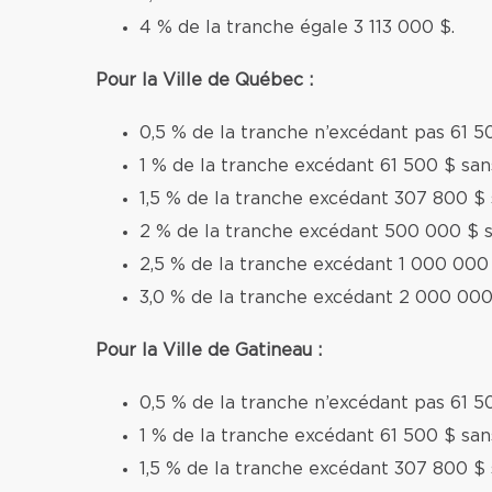
4 % de la tranche égale 3 113 000 $.
Pour la Ville de Québec :
0,5 % de la tranche n’excédant pas 61 5
1 % de la tranche excédant 61 500 $ sa
1,5 % de la tranche excédant 307 800 $
2 % de la tranche excédant 500 000 $ 
2,5 % de la tranche excédant 1 000 000
3,0 % de la tranche excédant 2 000 000
Pour la Ville de Gatineau :
0,5 % de la tranche n’excédant pas 61 5
1 % de la tranche excédant 61 500 $ sa
1,5 % de la tranche excédant 307 800 $