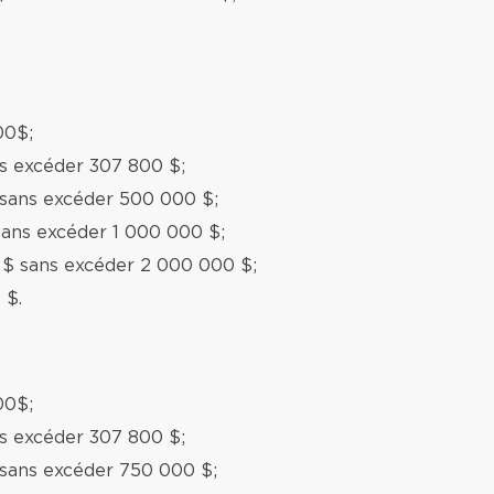
00$;
ns excéder 307 800 $;
 sans excéder 500 000 $;
sans excéder 1 000 000 $;
 $ sans excéder 2 000 000 $;
 $.
00$;
ns excéder 307 800 $;
 sans excéder 750 000 $;