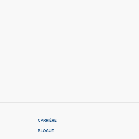
CARRIÈRE
BLOGUE