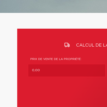
CALCUL DE L
PRIX DE VENTE DE LA PROPRIÉTÉ: