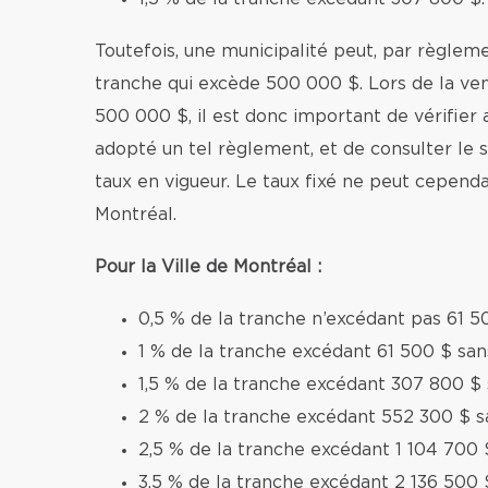
Toutefois, une municipalité peut, par règleme
tranche qui excède 500 000 $. Lors de la v
500 000 $, il est donc important de vérifier 
adopté un tel règlement, et de consulter le si
taux en vigueur. Le taux fixé ne peut cependa
Montréal.
Pour la Ville de Montréal :
0,5 % de la tranche n’excédant pas 61 5
1 % de la tranche excédant 61 500 $ sa
1,5 % de la tranche excédant 307 800 $
2 % de la tranche excédant 552 300 $ s
2,5 % de la tranche excédant 1 104 700 
3,5 % de la tranche excédant 2 136 500 