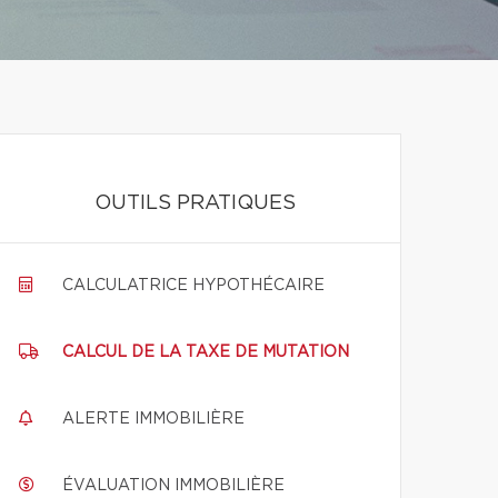
OUTILS PRATIQUES
CALCULATRICE HYPOTHÉCAIRE
CALCUL DE LA TAXE DE MUTATION
ALERTE IMMOBILIÈRE
ÉVALUATION IMMOBILIÈRE