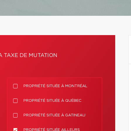
A TAXE DE MUTATION
PROPRIÉTÉ SITUÉE À MONTRÉAL
PROPRIÉTÉ SITUÉE À QUÉBEC
PROPRIÉTÉ SITUÉE À GATINEAU
PROPRIÉTÉ SITUÉE AILLEURS