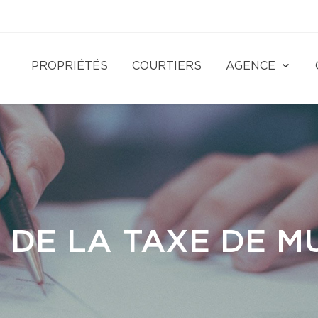
PROPRIÉTÉS
COURTIERS
AGENCE
 DE LA TAXE DE M