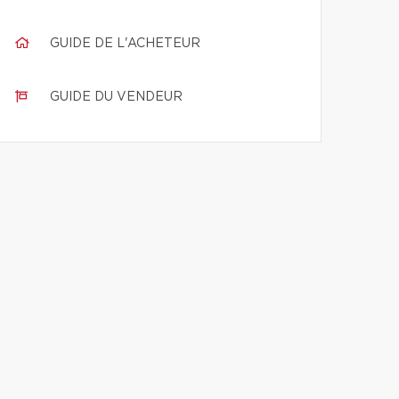
GUIDE DE L'ACHETEUR
GUIDE DU VENDEUR