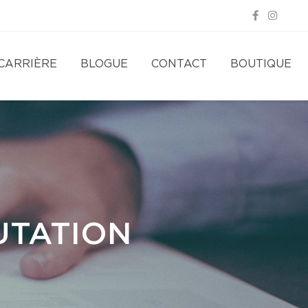
CARRIÈRE
BLOGUE
CONTACT
BOUTIQUE
UTATION