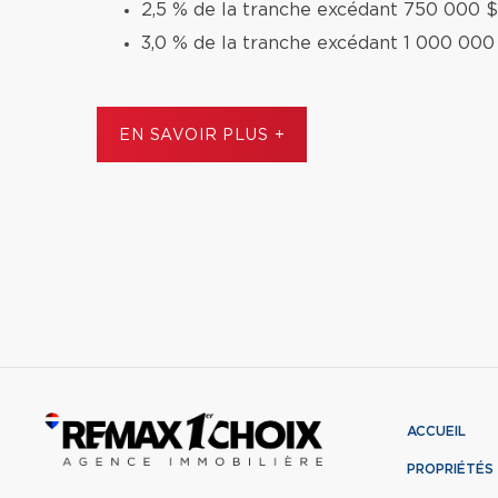
2,5 % de la tranche excédant 750 000 $
3,0 % de la tranche excédant 1 000 000 
EN SAVOIR PLUS +
ACCUEIL
PROPRIÉTÉS