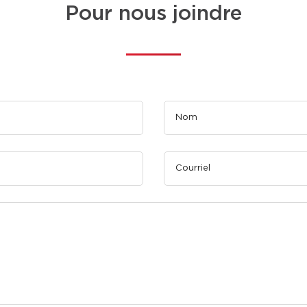
Pour nous joindre