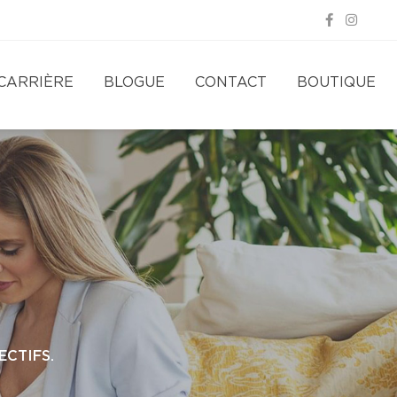
CARRIÈRE
BLOGUE
CONTACT
BOUTIQUE
CTIFS.