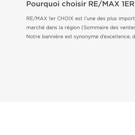
Pourquoi choisir RE/MAX 1ER
RE/MAX 1er CHOIX est l’une des plus import
marché dans la région (Sommaire des ventes r
Notre bannière est synonyme d’excellence, d