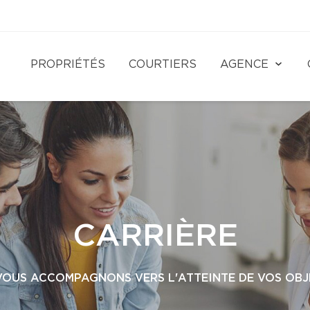
PROPRIÉTÉS
COURTIERS
AGENCE
CARRIÈRE
VOUS ACCOMPAGNONS VERS L'ATTEINTE DE VOS OBJE