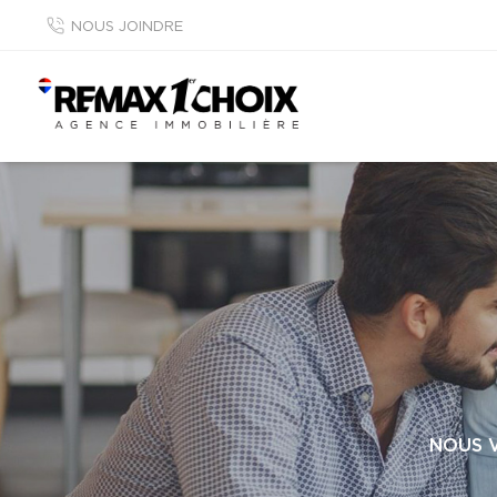
NOUS JOINDRE
NOUS 