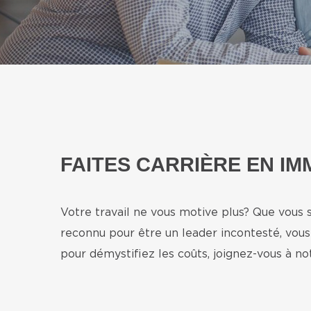
FAITES CARRIÈRE EN IM
Votre travail ne vous motive plus? Que vous
reconnu pour être un leader incontesté, vou
pour démystifiez les coûts, joignez-vous à n