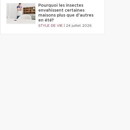
Pourquoi les insectes
envahissent certaines
maisons plus que d'autres
en été?
STYLE DE VIE
|
24 juillet 2026