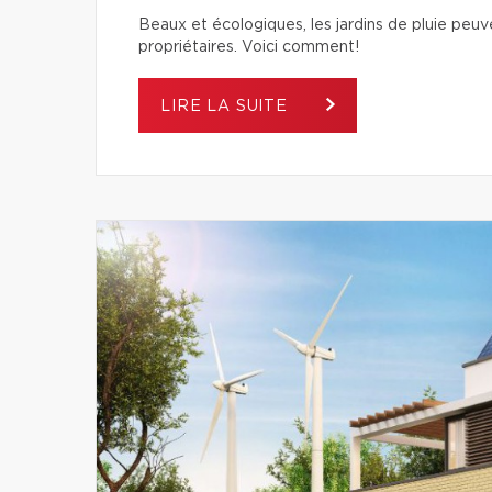
Beaux et écologiques, les jardins de pluie peuven
propriétaires. Voici comment!
LIRE LA SUITE