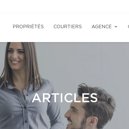
PROPRIÉTÉS
COURTIERS
AGENCE
ARTICLES