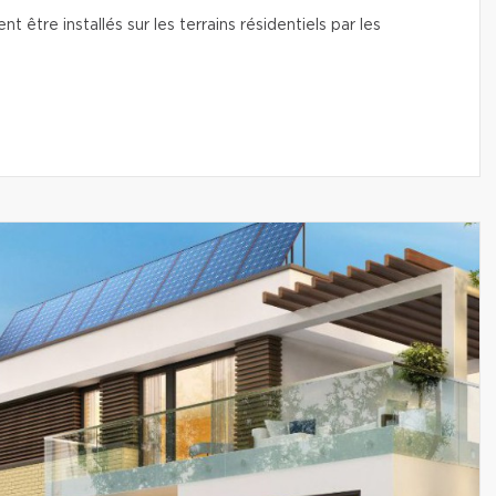
t être installés sur les terrains résidentiels par les