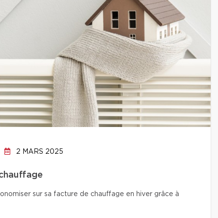
2 MARS 2025
 chauffage
conomiser sur sa facture de chauffage en hiver grâce à