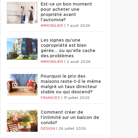
Est-ce un bon moment
pour acheter une
propriété avant
l'automne?
IMMOBILIER
|
7 août 2026
Les signes qu'une
copropriété est bien
gérée… ou qu'elle cache
des problèmes
IMMOBILIER
|
2 août 2026
Pourquoi le prix des
maisons reste-t-il le même
malgré un taux directeur
stable ou qui descend?
FINANCES
|
31 juillet 2026
Comment créer de
l'intimité sur un balcon de
condo?
DESIGN
|
26 juillet 2026