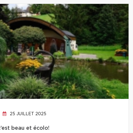
25 JUILLET 2025
c’est beau et écolo!