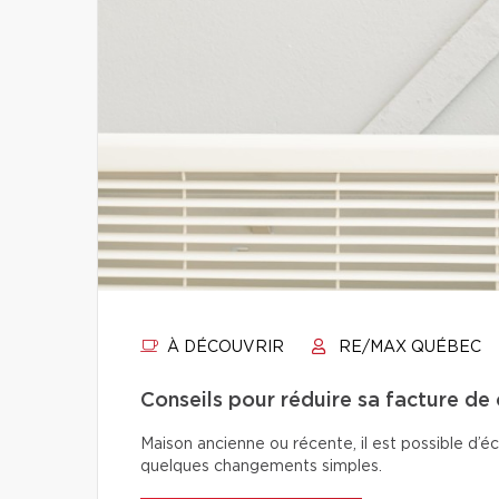
À DÉCOUVRIR
RE/MAX QUÉBEC
Conseils pour réduire sa facture de
Maison ancienne ou récente, il est possible d’é
quelques changements simples.