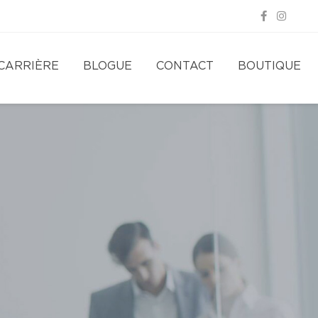
CARRIÈRE
BLOGUE
CONTACT
BOUTIQUE