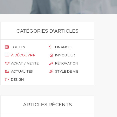
CATÉGORIES D'ARTICLES
TOUTES
FINANCES
À DÉCOUVRIR
IMMOBILIER
ACHAT / VENTE
RÉNOVATION
ACTUALITÉS
STYLE DE VIE
DESIGN
ARTICLES RÉCENTS