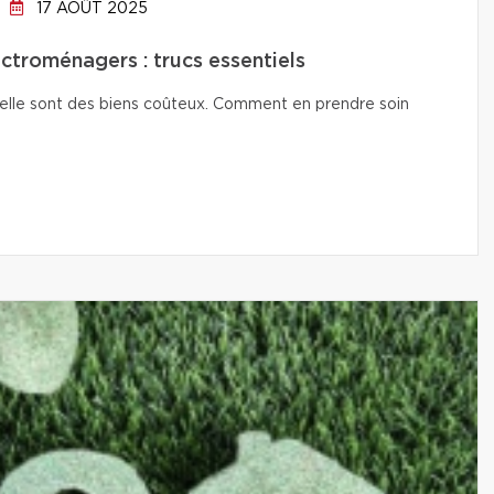
17 AOÛT 2025
ctroménagers : trucs essentiels
isselle sont des biens coûteux. Comment en prendre soin