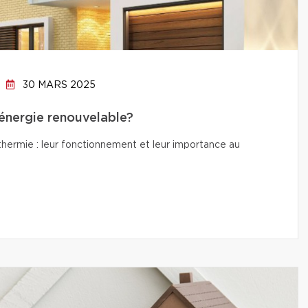
30 MARS 2025
’énergie renouvelable?
thermie : leur fonctionnement et leur importance au