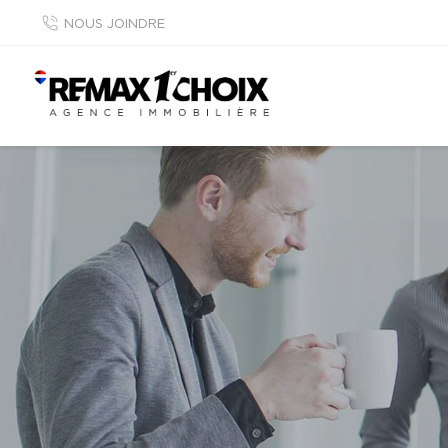
NOUS JOINDRE