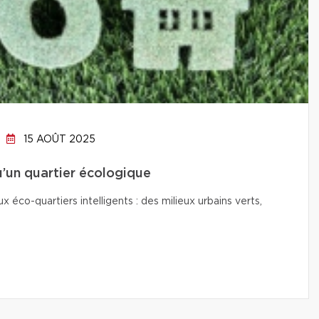
15 AOÛT 2025
qu’un quartier écologique
co-quartiers intelligents : des milieux urbains verts,