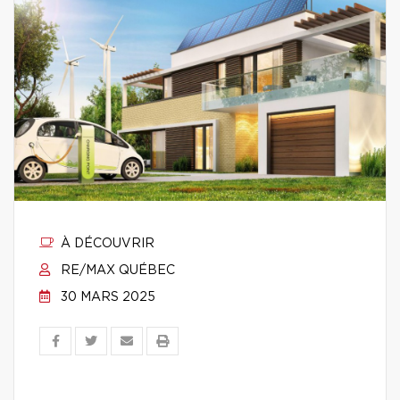
À DÉCOUVRIR
RE/MAX QUÉBEC
30 MARS 2025