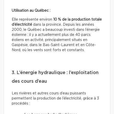
Utilisation au Québec :
Elle représente environ
10 % de la production totale
d’électricité
dans la province. Depuis les années
2000, le Québec a beaucoup investi dans l’énergie
éolienne : il y a actuellement plus de 40 parcs
éoliens en activité, principalement situés en
Gaspésie, dans le Bas-Saint-Laurent et en Côte-
Nord, où les vents sont forts et constants.
3. L’énergie hydraulique : l’exploitation
des cours d’eau
Les rivières et autres cours d’eau puissants
permettent la production de l’électricité, grâce à 3
procédés :