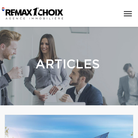
ARTICLES