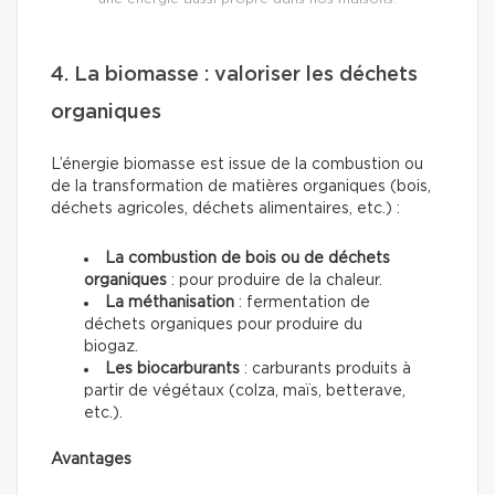
4. La biomasse : valoriser les déchets
organiques
L’énergie biomasse est issue de la combustion ou
de la transformation de matières organiques (bois,
déchets agricoles, déchets alimentaires, etc.) :
La combustion de bois ou de déchets
organiques
: pour produire de la chaleur.
La méthanisation
: fermentation de
déchets organiques pour produire du
biogaz.
Les biocarburants
: carburants produits à
partir de végétaux (colza, maïs, betterave,
etc.).
Avantages