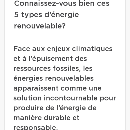
Connaissez-vous bien ces
5 types d’énergie
renouvelable?
Face aux enjeux climatiques
et à l’épuisement des
ressources fossiles, les
énergies renouvelables
apparaissent comme une
solution incontournable pour
produire de l’énergie de
manière durable et
responsable.