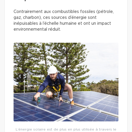
Contrairement aux combustibles fossiles (pétrole,
gaz, charbon), ces sources d’énergie sont
inépuisables à l’échelle humaine et ont un impact
environnemental réduit.
L’énergie solaire est de plus en plus utilisée à travers le