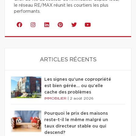
le réseau RE/MAX réunit les courtiers les plus
performants.
ARTICLES RÉCENTS
Les signes qu'une copropriété
est bien gérée… ou qu'elle
cache des problèmes
IMMOBILIER
|
2 août 2026
Pourquoi le prix des maisons
reste-t-il le même malgré un
taux directeur stable ou qui
descend?