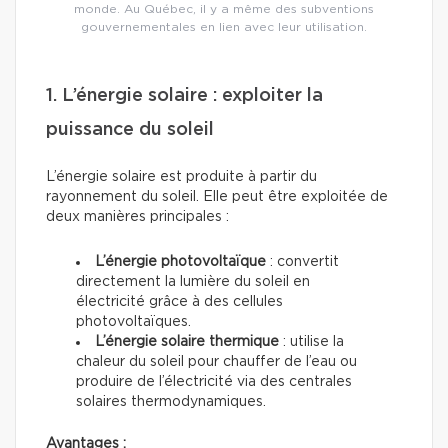
monde. Au Québec, il y a même des subventions
gouvernementales en lien avec leur utilisation.
1. L’énergie solaire : exploiter la
puissance du soleil
L’énergie solaire est produite à partir du
rayonnement du soleil. Elle peut être exploitée de
deux manières principales :
L’énergie photovoltaïque
: convertit
directement la lumière du soleil en
électricité grâce à des cellules
photovoltaïques.
L’énergie solaire thermique
: utilise la
chaleur du soleil pour chauffer de l’eau ou
produire de l’électricité via des centrales
solaires thermodynamiques.
Avantages :