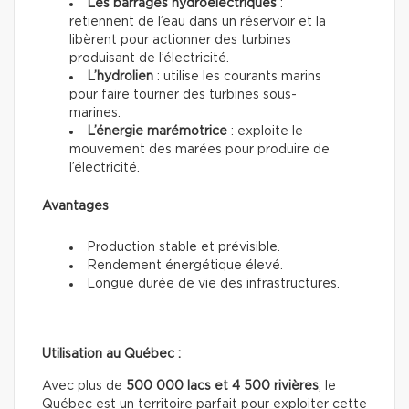
Les barrages hydroélectriques
:
retiennent de l’eau dans un réservoir et la
libèrent pour actionner des turbines
produisant de l’électricité.
L’hydrolien
: utilise les courants marins
pour faire tourner des turbines sous-
marines.
L’énergie marémotrice
: exploite le
mouvement des marées pour produire de
l’électricité.
Avantages
Production stable et prévisible.
Rendement énergétique élevé.
Longue durée de vie des infrastructures.
Utilisation au Québec :
Avec plus de
500 000 lacs et 4 500 rivières
, le
Québec est un territoire parfait pour exploiter cette