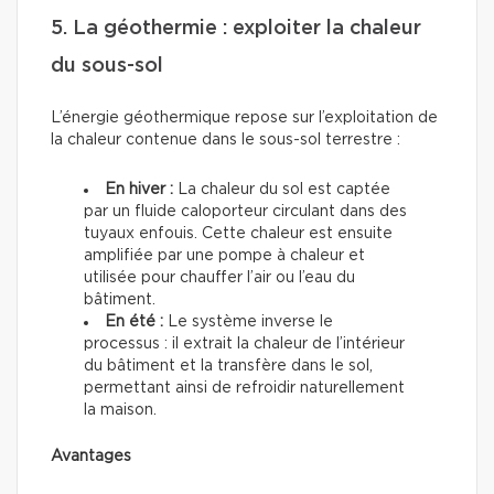
5. La géothermie : exploiter la chaleur
du sous-sol
L’énergie géothermique repose sur l’exploitation de
la chaleur contenue dans le sous-sol terrestre :
En hiver :
La chaleur du sol est captée
par un fluide caloporteur circulant dans des
tuyaux enfouis. Cette chaleur est ensuite
amplifiée par une pompe à chaleur et
utilisée pour chauffer l’air ou l’eau du
bâtiment.
En été :
Le système inverse le
processus : il extrait la chaleur de l’intérieur
du bâtiment et la transfère dans le sol,
permettant ainsi de refroidir naturellement
la maison.
Avantages