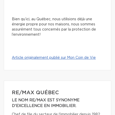
Bien qu’ici, au Québec, nous utilisions déjà une
énergie propre pour nos maisons, nous sommes
assurément tous concernés par la protection de
l’environnement!
Article originalement publié sur Mon Coin de Vie
RE/MAX QUÉBEC
LE NOM RE/MAX EST SYNONYME
D'EXCELLENCE EN IMMOBILIER.
Chef de file du secteur de l'immobilier depuis 1982,