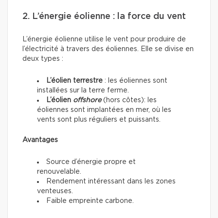
2. L’énergie éolienne : la force du vent
L’énergie éolienne utilise le vent pour produire de
l’électricité à travers des éoliennes. Elle se divise en
deux types :
L’éolien terrestre
: les éoliennes sont
installées sur la terre ferme.
L’éolien
offshore
(hors côtes): les
éoliennes sont implantées en mer, où les
vents sont plus réguliers et puissants.
Avantages
Source d’énergie propre et
renouvelable.
Rendement intéressant dans les zones
venteuses.
Faible empreinte carbone.