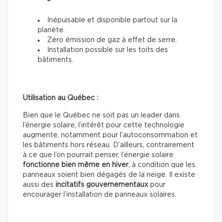
Inépuisable et disponible partout sur la
planète.
Zéro émission de gaz à effet de serre.
Installation possible sur les toits des
bâtiments.
Utilisation au Québec :
Bien que le Québec ne soit pas un leader dans
l’énergie solaire, l’intérêt pour cette technologie
augmente, notamment pour l’autoconsommation et
les bâtiments hors réseau. D’ailleurs, contrairement
à ce que l’on pourrait penser, l’énergie solaire
fonctionne bien même en hiver
, à condition que les
panneaux soient bien dégagés de la neige. Il existe
aussi des
incitatifs gouvernementaux
pour
encourager l’installation de panneaux solaires.