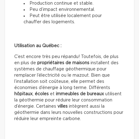
Production continue et stable.
Peu d’impact environnemental.
Peut être utilisée localement pour
chauffer des logements.
Utilisation au Québec :
C’est encore très peu répandu! Toutefois, de plus
en plus de
propriétaires de maisons
installent des
systèmes de chauffage géothermique pour
remplacer l’électricité ou le mazout. Bien que
l’installation soit coûteuse, elle permet des
économies d’énergie à long terme. Différents
hôpitaux
,
écoles
et
immeubles de
bureaux
utilisent
la géothermie pour réduire leur consommation
d’énergie. Certaines
villes
intègrent aussi la
géothermie dans leurs nouvelles constructions pour
réduire leur empreinte carbone.