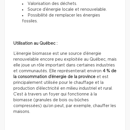
Valorisation des déchets.
Source d’énergie locale et renouvelable.
Possibilité de remplacer les énergies
fossiles.
Utilisation au Québec :
L’énergie biomasse est une source d’énergie
renouvelable encore peu exploitée au Québec, mais
elle joue un rôle important dans certaines industries
et communautés. Elle représenterait environ
4 % de
la consommation d’énergie de la province
et est
principalement utilisée pour le chauffage et la
production d’électricité en milieu industriel et rural.
C’est à travers un foyer qui fonctionne à la
biomasse (granules de bois ou bûches
compressées) qu’on peut, par exemple, chauffer les
maisons.