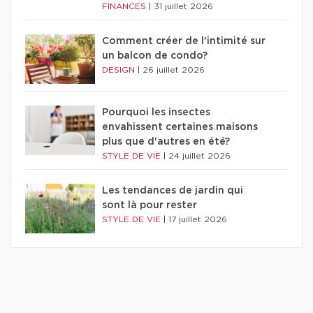
FINANCES
|
31 juillet 2026
Comment créer de l'intimité sur
un balcon de condo?
DESIGN
|
26 juillet 2026
Pourquoi les insectes
envahissent certaines maisons
plus que d'autres en été?
STYLE DE VIE
|
24 juillet 2026
Les tendances de jardin qui
sont là pour rester
STYLE DE VIE
|
17 juillet 2026