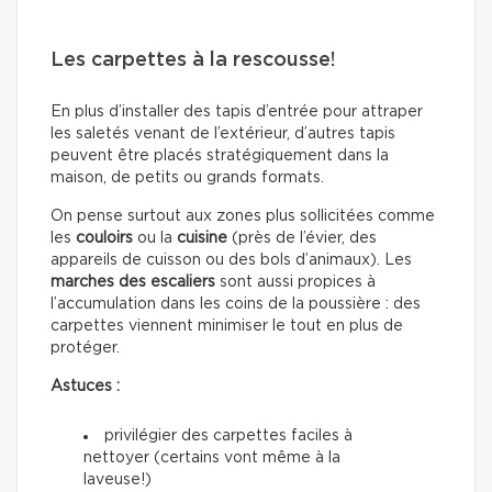
Les carpettes à la rescousse!
En plus d’installer des tapis d’entrée pour attraper
les saletés venant de l’extérieur, d’autres tapis
peuvent être placés stratégiquement dans la
maison, de petits ou grands formats.
On pense surtout aux zones plus sollicitées comme
les
couloirs
ou la
cuisine
(près de l’évier, des
appareils de cuisson ou des bols d’animaux). Les
marches des escaliers
sont aussi propices à
l’accumulation dans les coins de la poussière : des
carpettes viennent minimiser le tout en plus de
protéger.
Astuces :
privilégier des carpettes faciles à
nettoyer (certains vont même à la
laveuse!)