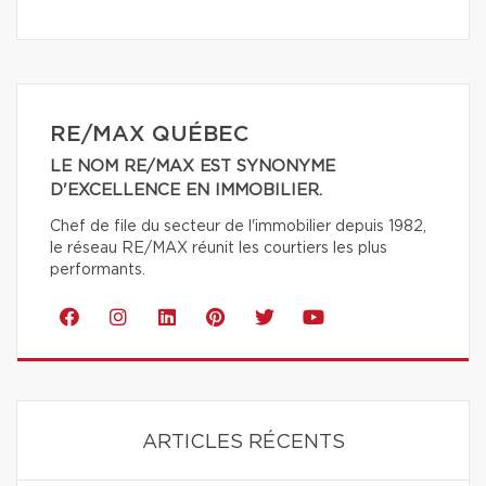
RE/MAX QUÉBEC
LE NOM RE/MAX EST SYNONYME
D'EXCELLENCE EN IMMOBILIER.
Chef de file du secteur de l'immobilier depuis 1982,
le réseau RE/MAX réunit les courtiers les plus
performants.
ARTICLES RÉCENTS