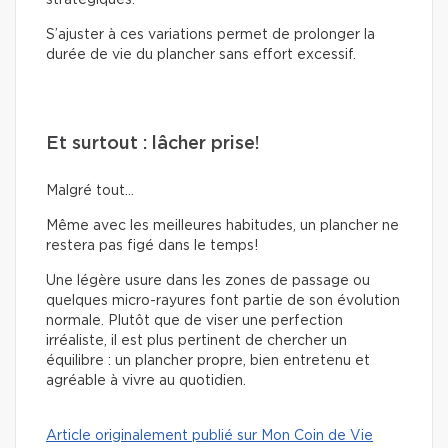
S’ajuster à ces variations permet de prolonger la
durée de vie du plancher sans effort excessif.
Et surtout : lâcher prise!
Malgré tout…
Même avec les meilleures habitudes, un plancher ne
restera pas figé dans le temps!
Une légère usure dans les zones de passage ou
quelques micro-rayures font partie de son évolution
normale. Plutôt que de viser une perfection
irréaliste, il est plus pertinent de chercher un
équilibre : un plancher propre, bien entretenu et
agréable à vivre au quotidien.
Article originalement publié sur Mon Coin de Vie