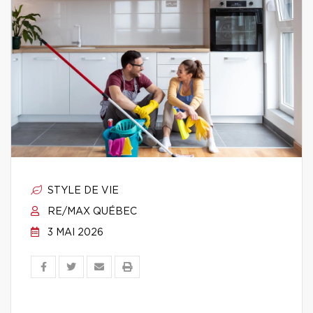
STYLE DE VIE
RE/MAX QUÉBEC
3 MAI 2026