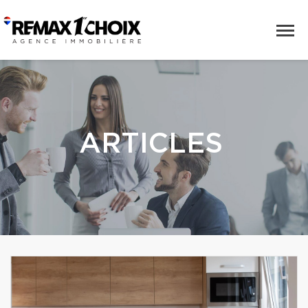
ARTICLES