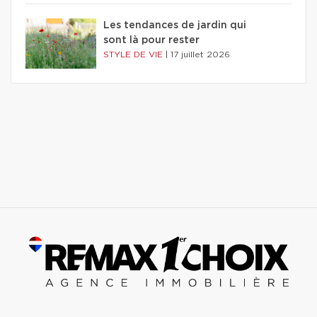
Les tendances de jardin qui
sont là pour rester
STYLE DE VIE
|
17 juillet 2026