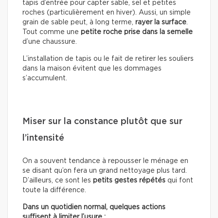
tapis d’entrée pour capter sable, sel et petites
roches (particulièrement en hiver). Aussi, un simple
grain de sable peut, à long terme,
rayer la surface
.
Tout comme une
petite roche prise dans la semelle
d’une chaussure.
L’installation de tapis ou le fait de retirer les souliers
dans la maison évitent que les dommages
s’accumulent.
Miser sur la constance plutôt que sur
l’intensité
On a souvent tendance à repousser le ménage en
se disant qu’on fera un grand nettoyage plus tard.
D’ailleurs, ce sont les
petits gestes répétés
qui font
toute la différence.
Dans un quotidien normal, quelques actions
suffisent à limiter l’usure :