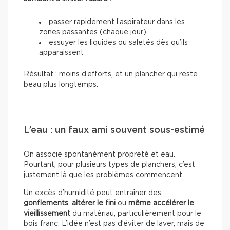
passer rapidement l’aspirateur dans les
zones passantes (chaque jour)
essuyer les liquides ou saletés dès qu’ils
apparaissent
Résultat : moins d’efforts, et un plancher qui reste
beau plus longtemps.
L’eau : un faux ami souvent sous-estimé
On associe spontanément propreté et eau.
Pourtant, pour plusieurs types de planchers, c’est
justement là que les problèmes commencent.
Un excès d’humidité peut entraîner des
gonflements
,
altérer le fini
ou
même accélérer le
vieillissement
du matériau, particulièrement pour le
bois franc. L’idée n’est pas d’éviter de laver, mais de