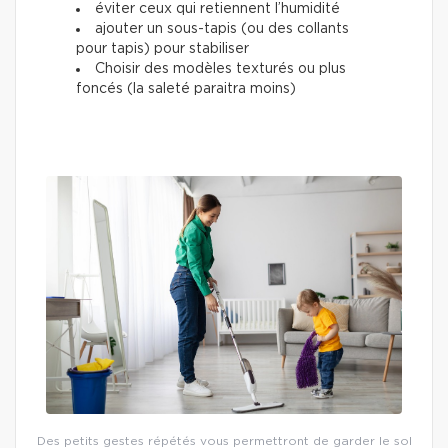
éviter ceux qui retiennent l’humidité
ajouter un sous-tapis (ou des collants
pour tapis) pour stabiliser
Choisir des modèles texturés ou plus
foncés (la saleté paraitra moins)
Des petits gestes répétés vous permettront de garder le sol