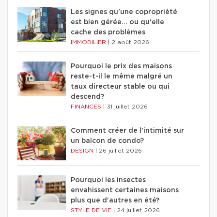
Les signes qu'une copropriété
est bien gérée… ou qu'elle
cache des problèmes
IMMOBILIER
|
2 août 2026
Pourquoi le prix des maisons
reste-t-il le même malgré un
taux directeur stable ou qui
descend?
FINANCES
|
31 juillet 2026
Comment créer de l'intimité sur
un balcon de condo?
DESIGN
|
26 juillet 2026
Pourquoi les insectes
envahissent certaines maisons
plus que d'autres en été?
STYLE DE VIE
|
24 juillet 2026