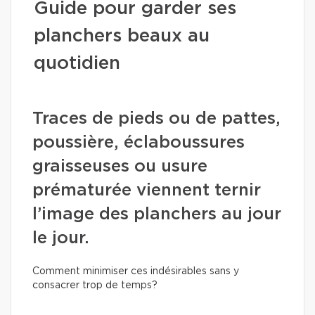
Guide pour garder ses
planchers beaux au
quotidien
Traces de pieds ou de pattes,
poussière, éclaboussures
graisseuses ou usure
prématurée viennent ternir
l’image des planchers au jour
le jour.
Comment minimiser ces indésirables sans y
consacrer trop de temps?