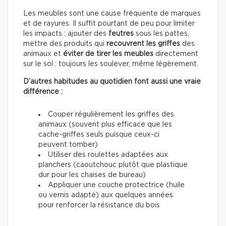
Les meubles sont une cause fréquente de marques
et de rayures. Il suffit pourtant de peu pour limiter
les impacts : ajouter des
feutres
sous les pattes,
mettre des produits qui
recouvrent les griffes
des
animaux et
éviter de tirer les meubles
directement
sur le sol : toujours les soulever, même légèrement.
D’autres habitudes au quotidien font aussi une vraie
différence :
Couper régulièrement les griffes des
animaux (souvent plus efficace que les
cache-griffes seuls puisque ceux-ci
peuvent tomber)
Utiliser des roulettes adaptées aux
planchers (caoutchouc plutôt que plastique
dur pour les chaises de bureau)
Appliquer une couche protectrice (huile
ou vernis adapté) aux quelques années
pour renforcer la résistance du bois