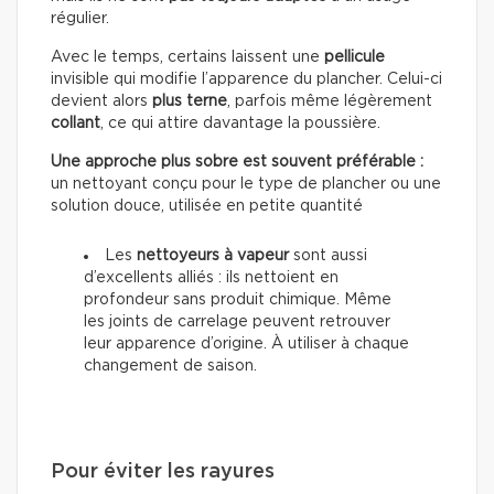
régulier.
Avec le temps, certains laissent une
pellicule
invisible qui modifie l’apparence du plancher. Celui-ci
devient alors
plus terne
, parfois même légèrement
collant
, ce qui attire davantage la poussière.
Une approche plus sobre est souvent préférable :
un nettoyant conçu pour le type de plancher ou une
solution douce, utilisée en petite quantité
Les
nettoyeurs à vapeur
sont aussi
d’excellents alliés : ils nettoient en
profondeur sans produit chimique. Même
les joints de carrelage peuvent retrouver
leur apparence d’origine. À utiliser à chaque
changement de saison.
Pour éviter les rayures