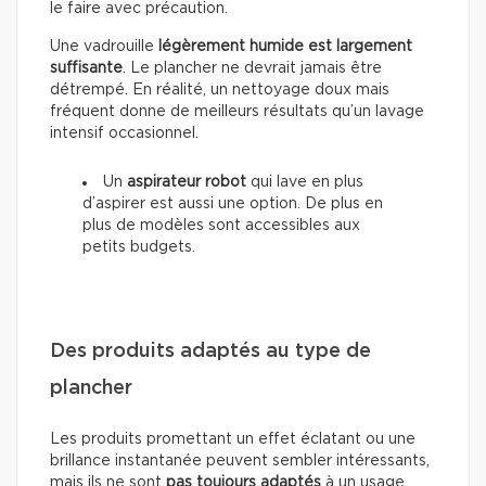
le faire avec précaution.
Une vadrouille
légèrement humide est largement
suffisante
. Le plancher ne devrait jamais être
détrempé. En réalité, un nettoyage doux mais
fréquent donne de meilleurs résultats qu’un lavage
intensif occasionnel.
Un
aspirateur robot
qui lave en plus
d’aspirer est aussi une option. De plus en
plus de modèles sont accessibles aux
petits budgets.
Des produits adaptés au type de
plancher
Les produits promettant un effet éclatant ou une
brillance instantanée peuvent sembler intéressants,
mais ils ne sont
pas toujours adaptés
à un usage