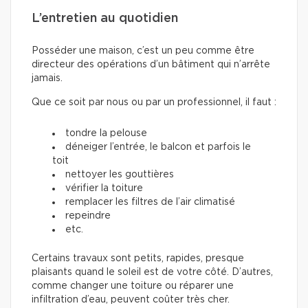
L’entretien au quotidien
Posséder une maison, c’est un peu comme être
directeur des opérations d’un bâtiment qui n’arrête
jamais.
Que ce soit par nous ou par un professionnel, il faut :
tondre la pelouse
déneiger l’entrée, le balcon et parfois le
toit
nettoyer les gouttières
vérifier la toiture
remplacer les filtres de l’air climatisé
repeindre
etc.
Certains travaux sont petits, rapides, presque
plaisants quand le soleil est de votre côté. D’autres,
comme changer une toiture ou réparer une
infiltration d’eau, peuvent coûter très cher.