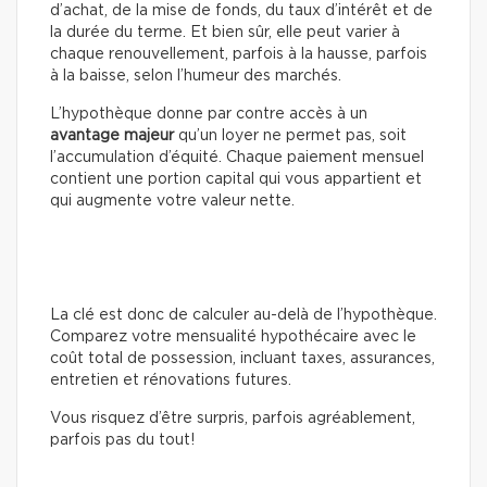
d’achat, de la mise de fonds, du taux d’intérêt et de
la durée du terme. Et bien sûr, elle peut varier à
chaque renouvellement, parfois à la hausse, parfois
à la baisse, selon l’humeur des marchés.
L’hypothèque donne par contre accès à un
avantage majeur
qu’un loyer ne permet pas, soit
l’accumulation d’équité. Chaque paiement mensuel
contient une portion capital qui vous appartient et
qui augmente votre valeur nette.
La clé est donc de calculer au-delà de l’hypothèque.
Comparez votre mensualité hypothécaire avec le
coût total de possession, incluant taxes, assurances,
entretien et rénovations futures.
Vous risquez d’être surpris, parfois agréablement,
parfois pas du tout!