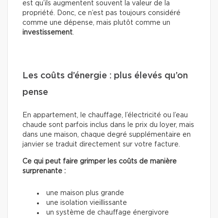
est qu’ils augmentent souvent la valeur de la
propriété. Donc, ce n’est pas toujours considéré
comme une dépense, mais plutôt comme un
investissement
.
Les coûts d’énergie : plus élevés qu’on
pense
En appartement, le chauffage, l’électricité ou l’eau
chaude sont parfois inclus dans le prix du loyer, mais
dans une maison, chaque degré supplémentaire en
janvier se traduit directement sur votre facture.
Ce qui peut faire grimper les coûts de manière
surprenante :
une maison plus grande
une isolation vieillissante
un système de chauffage énergivore