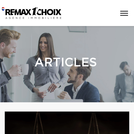
ARTICLES