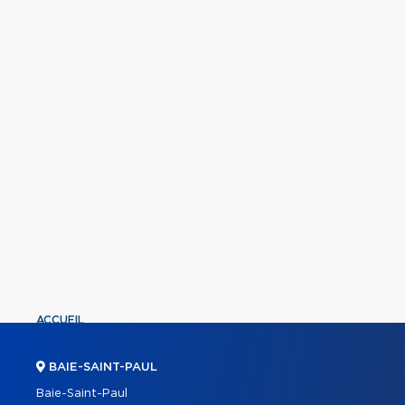
ACCUEIL
PROPRIÉTÉS
BAIE-SAINT-PAUL
COURTIERS
Baie-Saint-Paul