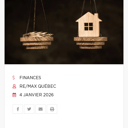
FINANCES
RE/MAX QUÉBEC
4 JANVIER 2026