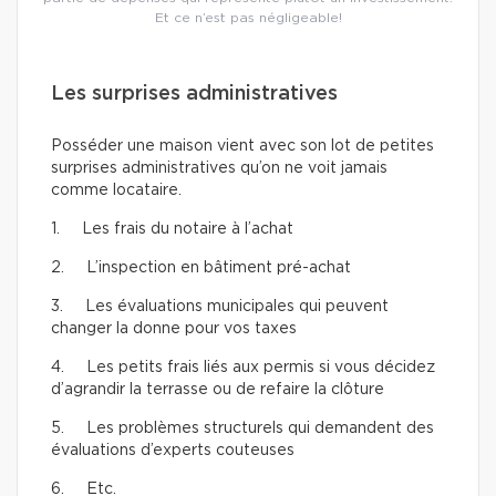
Et ce n’est pas négligeable!
Les surprises administratives
Posséder une maison vient avec son lot de petites
surprises administratives qu’on ne voit jamais
comme locataire.
1. Les frais du notaire à l’achat
2. L’inspection en bâtiment pré-achat
3. Les évaluations municipales qui peuvent
changer la donne pour vos taxes
4. Les petits frais liés aux permis si vous décidez
d’agrandir la terrasse ou de refaire la clôture
5. Les problèmes structurels qui demandent des
évaluations d’experts couteuses
6. Etc.