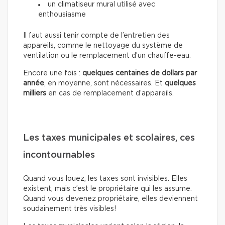
un climatiseur mural utilisé avec
enthousiasme
Il faut aussi tenir compte de l’entretien des
appareils, comme le nettoyage du système de
ventilation ou le remplacement d’un chauffe-eau.
Encore une fois :
quelques centaines de dollars par
année
, en moyenne, sont nécessaires. Et
quelques
milliers
en cas de remplacement d’appareils.
Les taxes municipales et scolaires, ces
incontournables
Quand vous louez, les taxes sont invisibles. Elles
existent, mais c’est le propriétaire qui les assume.
Quand vous devenez propriétaire, elles deviennent
soudainement très visibles!