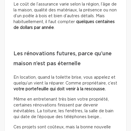
Le coût de l’assurance varie selon la région, l’âge de
la maison, qualité des matériaux, la présence ou non
d’un poêle à bois et bien d’autres détails. Mais
habituellement, il faut compter
quelques centaines
de dollars
par année
.
Les rénovations futures, parce qu’une
maison n’est pas éternelle
En location, quand la toilette brise, vous appelez et
quelqu’un vient la réparer. Comme propriétaire, c’est
votre portefeuille qui doit venir à la rescousse.
Même en entretenant très bien votre propriété,
certaines rénovations finissent par devenir
inévitables. La toiture, les fenêtres, la salle de bain
qui date de l’époque des téléphones beige…
Ces projets sont coûteux, mais la bonne nouvelle