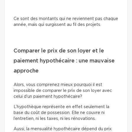
Ce sont des montants qui ne reviennent pas chaque
année, mais qui surgissent au fil des projets.
Comparer le prix de son loyer et le
paiement hypothécaire : une mauvaise
approche
Alors, vous comprenez mieux pourquoi il est
impossible de comparer le prix de son loyer avec
celui d’un paiement hypothécaire?
L’hypothèque représente en effet seulement la
base du coût de possession. Elle ne couvre ni
l’entretien, ni les taxes, ni les rénovations.
Aussi, la mensualité hypothécaire dépend du prix