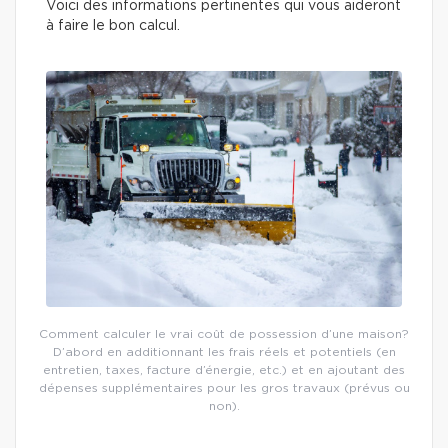
Voici des informations pertinentes qui vous aideront
à faire le bon calcul.
Comment calculer le vrai coût de possession d’une maison?
D’abord en additionnant les frais réels et potentiels (en
entretien, taxes, facture d’énergie, etc.) et en ajoutant des
dépenses supplémentaires pour les gros travaux (prévus ou
non).