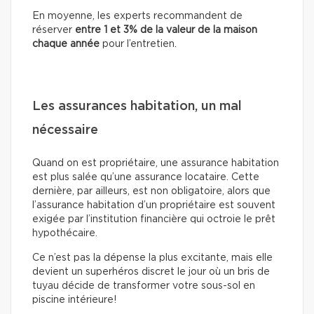
En moyenne, les experts recommandent de
réserver
entre 1 et 3% de la valeur de la maison
chaque année
pour l’entretien.
Les assurances habitation, un mal
nécessaire
Quand on est propriétaire, une assurance habitation
est plus salée qu’une assurance locataire. Cette
dernière, par ailleurs, est non obligatoire, alors que
l’assurance habitation d’un propriétaire est souvent
exigée par l’institution financière qui octroie le prêt
hypothécaire.
Ce n’est pas la dépense la plus excitante, mais elle
devient un superhéros discret le jour où un bris de
tuyau décide de transformer votre sous-sol en
piscine intérieure!