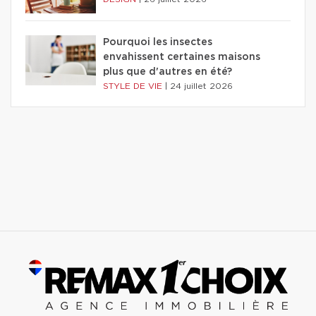
Pourquoi les insectes
envahissent certaines maisons
plus que d'autres en été?
STYLE DE VIE
|
24 juillet 2026