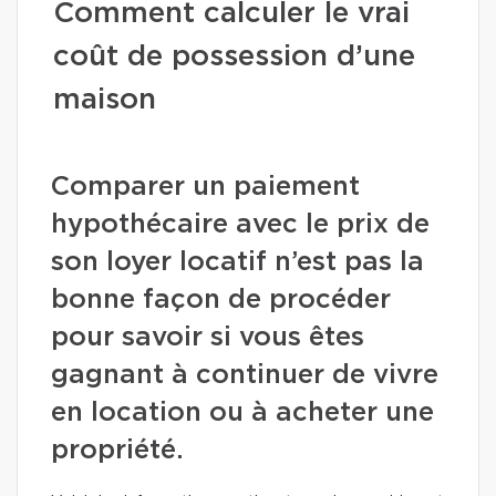
Comment calculer le vrai
coût de possession d’une
maison
Comparer un paiement
hypothécaire avec le prix de
son loyer locatif n’est pas la
bonne façon de procéder
pour savoir si vous êtes
gagnant à continuer de vivre
en location ou à acheter une
propriété.