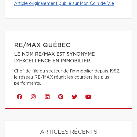
Article originalement publié sur Mon Coin de Vie
RE/MAX QUÉBEC
LE NOM RE/MAX EST SYNONYME
D'EXCELLENCE EN IMMOBILIER.
Chef de file du secteur de l'immobilier depuis 1982,
le réseau RE/MAX réunit les courtiers les plus
performants.
ARTICLES RÉCENTS