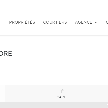
PROPRIÉTÉS
COURTIERS
AGENCE
NDRE
CARTE