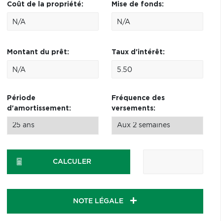
Coût de la propriété:
Mise de fonds:
Montant du prêt:
Taux d'intérêt:
Période
Fréquence des
d'amortissement:
versements:
CALCULER
NOTE LÉGALE