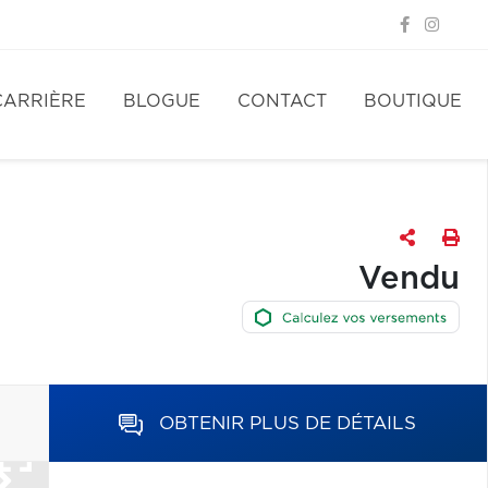
CARRIÈRE
BLOGUE
CONTACT
BOUTIQUE
Vendu
OBTENIR PLUS DE DÉTAILS