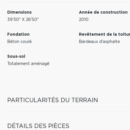
Dimensions
Année de construction
39'30" X 26'50"
2010
Fondation
Revêtement de la toitu
Béton coulé
Bardeaux d'asphalte
Sous-sol
Totalement aménagé
PARTICULARITÉS DU TERRAIN
DÉTAILS DES PIÈCES