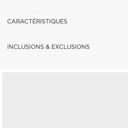
CARACTÉRISTIQUES
INCLUSIONS & EXCLUSIONS