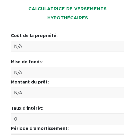
CALCULATRICE DE VERSEMENTS
HYPOTHÉCAIRES
Coût de la propriété:
Mise de fonds:
Montant du prêt:
Taux d'intérêt:
Période d'amortissement: