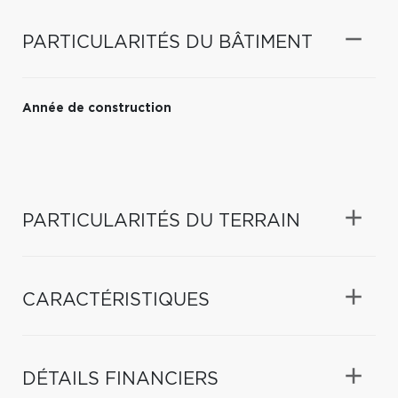
PARTICULARITÉS DU BÂTIMENT
Année de construction
PARTICULARITÉS DU TERRAIN
CARACTÉRISTIQUES
DÉTAILS FINANCIERS