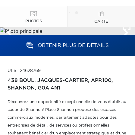
PHOTOS
CARTE
OBTENIR PLUS DE DÉTAILS
ULS : 24628769
438 BOUL. JACQUES-CARTIER, APP.100,
SHANNON,
G0A 4N1
Découvrez une opportunité exceptionnelle de vous établir au
coeur de Shannon! Place Shannon propose des espaces
commerciaux modernes, parfaitement adaptés pour des
entreprises de détail, de services ou professionnelles
souhaitant bénéficier d'un emplacement stratégique et d'une