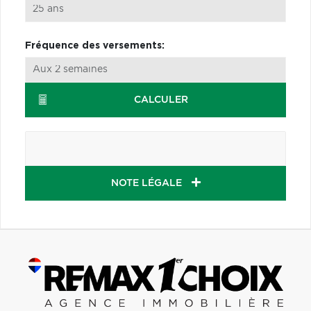
Fréquence des versements:
CALCULER
NOTE LÉGALE