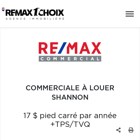
COMMERCIALE À LOUER
SHANNON
17 $ pied carré par année
+TPS/TVQ