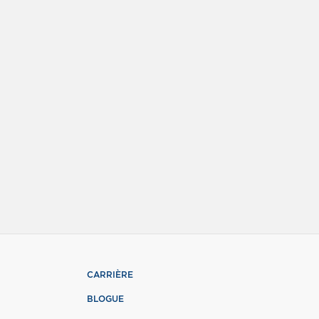
CARRIÈRE
BLOGUE