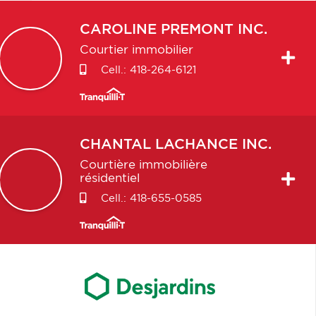
CAROLINE
PREMONT INC.
Courtier immobilier
Cell.:
418-264-6121
CHANTAL
LACHANCE INC.
Courtière immobilière
résidentiel
Cell.:
418-655-0585