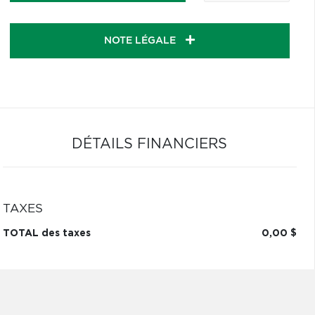
NOTE LÉGALE
DÉTAILS FINANCIERS
TAXES
TOTAL des taxes
0,00 $