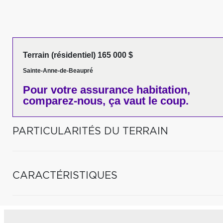
Terrain (résidentiel) 165 000 $
Sainte-Anne-de-Beaupré
Pour votre
assurance habitation,
comparez-nous,
ça vaut le coup.
PARTICULARITÉS DU TERRAIN
CARACTÉRISTIQUES