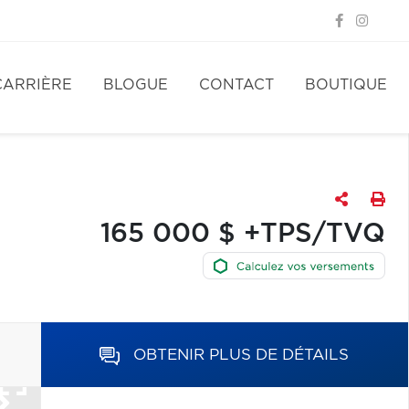
CARRIÈRE
BLOGUE
CONTACT
BOUTIQUE
165 000 $ +TPS/TVQ
OBTENIR PLUS DE DÉTAILS