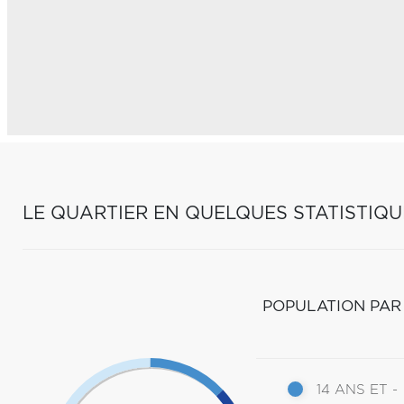
LE QUARTIER EN QUELQUES STATISTIQU
POPULATION PAR
14 ANS ET -