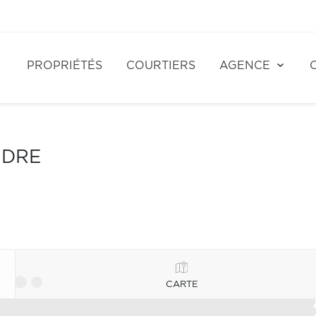
PROPRIÉTÉS
COURTIERS
AGENCE
NDRE
CARTE