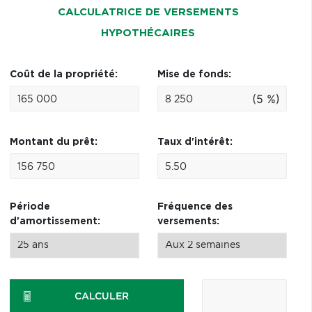
CALCULATRICE DE VERSEMENTS
HYPOTHÉCAIRES
Coût de la propriété:
Mise de fonds:
(5 %)
Montant du prêt:
Taux d'intérêt:
Période
Fréquence des
d'amortissement:
versements:
CALCULER