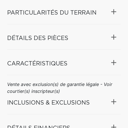
PARTICULARITÉS DU TERRAIN
DÉTAILS DES PIÈCES
CARACTÉRISTIQUES
Vente avec exclusion(s) de garantie légale - Voir
courtier(s) inscripteur(s)
INCLUSIONS & EXCLUSIONS