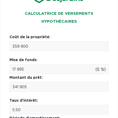
CALCULATRICE DE VERSEMENTS
HYPOTHÉCAIRES
Coût de la propriété:
Mise de fonds:
(5 %)
Montant du prêt:
Taux d'intérêt: