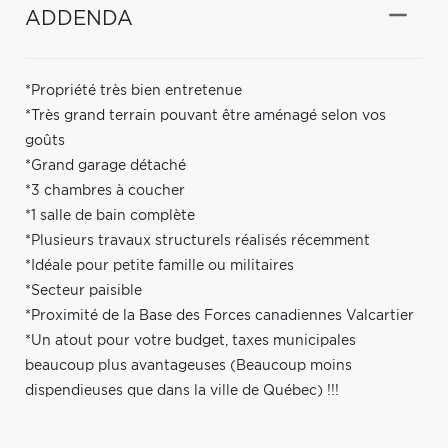
ADDENDA
*Propriété très bien entretenue
*Très grand terrain pouvant être aménagé selon vos
goûts
*Grand garage détaché
*3 chambres à coucher
*1 salle de bain complète
*Plusieurs travaux structurels réalisés récemment
*Idéale pour petite famille ou militaires
*Secteur paisible
*Proximité de la Base des Forces canadiennes Valcartier
*Un atout pour votre budget, taxes municipales
beaucoup plus avantageuses (Beaucoup moins
dispendieuses que dans la ville de Québec) !!!