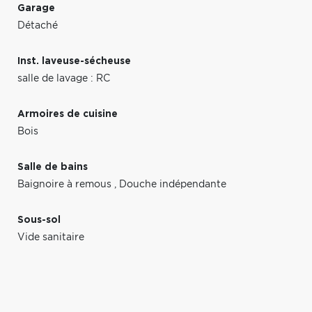
Garage
Détaché
Inst. laveuse-sécheuse
salle de lavage : RC
Armoires de cuisine
Bois
Salle de bains
Baignoire à remous
,
Douche indépendante
Sous-sol
Vide sanitaire