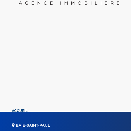
ACCUEIL
PROPRIÉTÉS
BAIE-SAINT-PAUL
COURTIERS