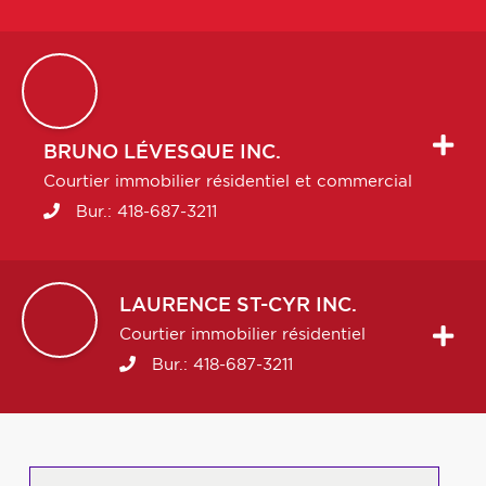
BRUNO
LÉVESQUE INC.
Courtier immobilier résidentiel et commercial
Bur.:
418-687-3211
LAURENCE
ST-CYR INC.
Courtier immobilier résidentiel
Bur.:
418-687-3211