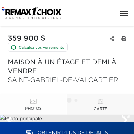
359 900 $
MAISON À UN ÉTAGE ET DEMI À
VENDRE
SAINT-GABRIEL-DE-VALCARTIER
PHOTOS
CARTE
OBTENIR PLUS DE DÉTAILS