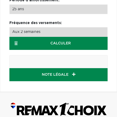
Période d'amortissement:
Fréquence des versements:
CALCULER
NOTE LÉGALE