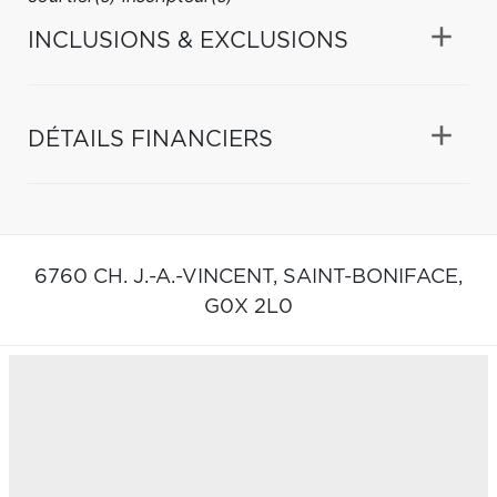
INCLUSIONS & EXCLUSIONS
DÉTAILS FINANCIERS
6760 CH. J.-A.-VINCENT,
SAINT-BONIFACE,
G0X 2L0