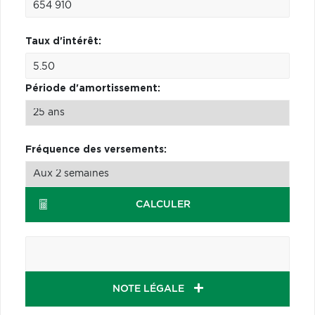
Taux d'intérêt:
Période d'amortissement:
Fréquence des versements:
CALCULER
NOTE LÉGALE