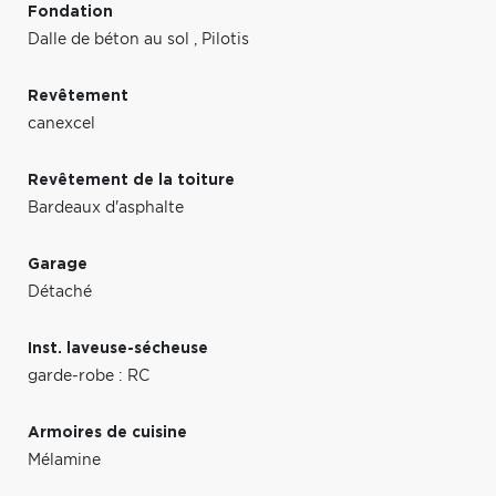
Fondation
Dalle de béton au sol
,
Pilotis
Revêtement
canexcel
Revêtement de la toiture
Bardeaux d'asphalte
Garage
Détaché
Inst. laveuse-sécheuse
garde-robe : RC
Armoires de cuisine
Mélamine