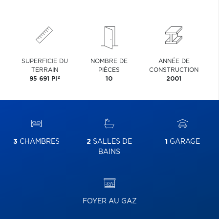
SUPERFICIE DU
NOMBRE DE
ANNÉE DE
TERRAIN
PIÈCES
CONSTRUCTION
2
95 691 PI
10
2001
3
CHAMBRES
2
SALLES DE
1
GARAGE
BAINS
FOYER AU GAZ