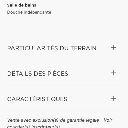
Salle de bains
Douche indépendante
PARTICULARITÉS DU TERRAIN
DÉTAILS DES PIÈCES
CARACTÉRISTIQUES
Vente avec exclusion(s) de garantie légale - Voir
courtier(s) inscripteur(s)