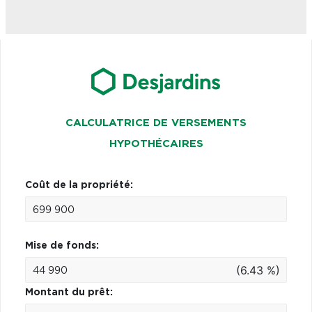
CALCULATRICE DE VERSEMENTS
HYPOTHÉCAIRES
Coût de la propriété:
Mise de fonds:
(6.43 %)
Montant du prêt: