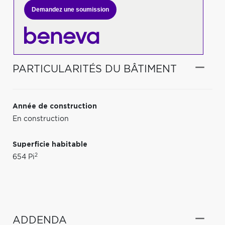
Demandez une soumission
PARTICULARITÉS DU BÂTIMENT
Année de construction
En construction
Superficie habitable
2
654 Pi
ADDENDA