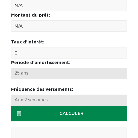
Montant du prêt:
Taux d'intérêt:
Période d'amortissement:
Fréquence des versements:
CALCULER