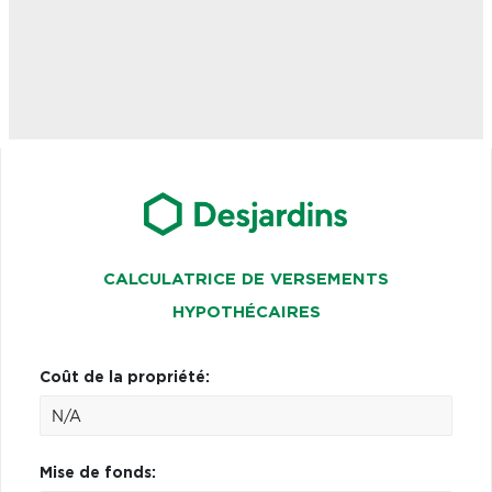
CALCULATRICE DE VERSEMENTS
HYPOTHÉCAIRES
Coût de la propriété:
Mise de fonds: