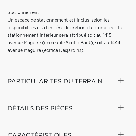
Stationnement :
Un espace de stationnement est inclus, selon les
disponibilités et à l'entière discrétion du promoteur. Le
stationnement intérieur sera attribué soit au 1415,
avenue Maguire (immeuble Scotia Bank), soit au 1444,
avenue Maguire (édifice Desjardins).
PARTICULARITÉS DU TERRAIN
DÉTAILS DES PIÈCES
CARACTÉRISTIQUES