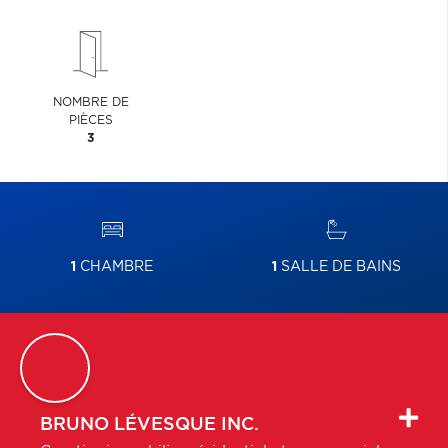
NOMBRE DE
PIÈCES
3
1
CHAMBRE
1
SALLE DE BAINS
BRUNO
LÉVESQUE INC.