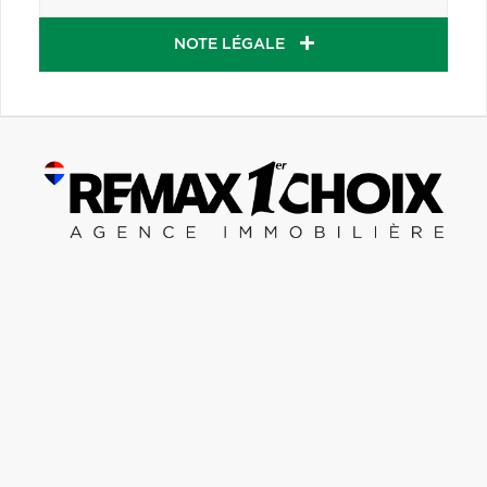
NOTE LÉGALE