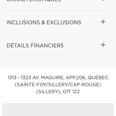
INCLUSIONS & EXCLUSIONS
DÉTAILS FINANCIERS
1313 - 1323 AV. MAGUIRE, APP.206,
QUÉBEC
(SAINTE-FOY/SILLERY/CAP-ROUGE)
(SILLERY),
G1T 1Z2