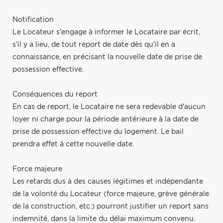
Notification
Le Locateur s'engage à informer le Locataire par écrit,
s'il y a lieu, de tout report de date dès qu'il en a
connaissance, en précisant la nouvelle date de prise de
possession effective.
Conséquences du report
En cas de report, le Locataire ne sera redevable d'aucun
loyer ni charge pour la période antérieure à la date de
prise de possession effective du logement. Le bail
prendra effet à cette nouvelle date.
Force majeure
Les retards dus à des causes légitimes et indépendante
de la volonté du Locateur (force majeure, grève générale
de la construction, etc.) pourront justifier un report sans
indemnité, dans la limite du délai maximum convenu.