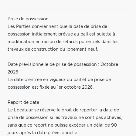
Prise de possession
Les Parties conviennent que la date de prise de
possession initialement prévue au bail est sujette à
modification en raison de retards potentiels dans les
travaux de construction du logement neuf.
Date prévisionnelle de prise de possession : Octobre
2026
La date d'entrée en vigueur du bail et de prise de
possession est fixée au 1er octobre 2026.
Report de date
Le Locateur se réserve le droit de reporter la date de
prise de possession si les travaux ne sont pas achevés,
sans que ce report ne puisse excéder un délai de 90
jours après la date prévisionnelle.