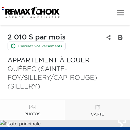
2 010 $ par mois
APPARTEMENT À LOUER
QUÉBEC (SAINTE-
FOY/SILLERY/CAP-ROUGE)
(SILLERY)
PHOTOS
CARTE