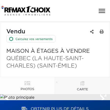
Vendu
MAISON À ÉTAGES À VENDRE
QUÉBEC (LA HAUTE-SAINT-
CHARLES) (SAINT-ÉMILE)
PHOTOS
CARTE
OBTENIR PLUS DE DÉTAILS