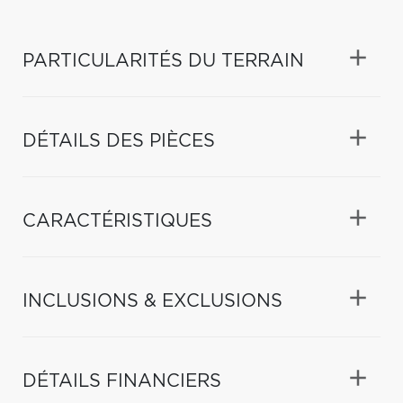
PARTICULARITÉS DU TERRAIN
DÉTAILS DES PIÈCES
CARACTÉRISTIQUES
INCLUSIONS & EXCLUSIONS
DÉTAILS FINANCIERS