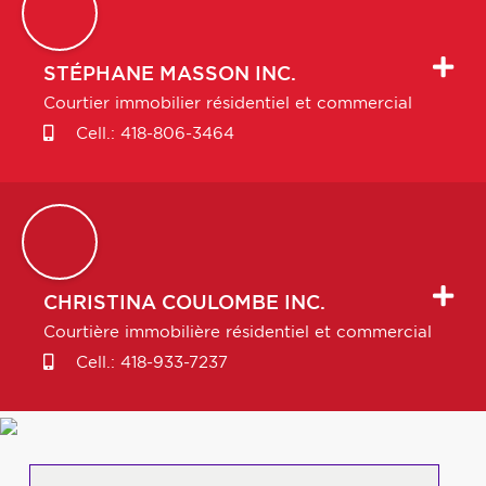
STÉPHANE
MASSON INC.
Courtier immobilier résidentiel et commercial
Cell.:
418-806-3464
CHRISTINA
COULOMBE INC.
Courtière immobilière résidentiel et commercial
Cell.:
418-933-7237