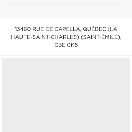
13460 RUE DE CAPELLA,
QUÉBEC (LA
HAUTE-SAINT-CHARLES) (SAINT-ÉMILE),
G3E 0K8