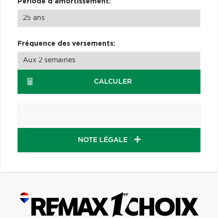
Période d'amortissement:
Fréquence des versements:
CALCULER
NOTE LÉGALE