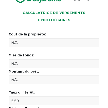
CALCULATRICE DE VERSEMENTS
HYPOTHÉCAIRES
Coût de la propriété:
Mise de fonds:
Montant du prêt:
Taux d'intérêt: