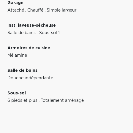
Garage
Attaché
,
Chauffé
,
Simple largeur
Inst. laveuse-sécheuse
Salle de bains : Sous-sol 1
Armoires de cuisine
Mélamine
Salle de bains
Douche indépendante
Sous-sol
6 pieds et plus
,
Totalement aménagé