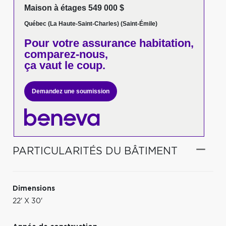
Maison à étages 549 000 $
Québec (La Haute-Saint-Charles) (Saint-Émile)
Pour votre
assurance habitation,
comparez-nous,
ça vaut le coup.
Demandez une soumission
PARTICULARITÉS DU BÂTIMENT
Dimensions
22' X 30'