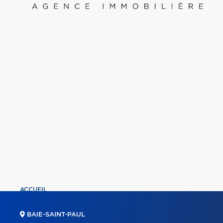
ACCUEIL
PROPRIÉTÉS
BAIE-SAINT-PAUL