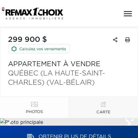
299 900 $
APPARTEMENT À VENDRE
QUÉBEC (LA HAUTE-SAINT-
CHARLES) (VAL-BÉLAIR)
PHOTOS
CARTE
OBTENIR PLUS DE DÉTAILS