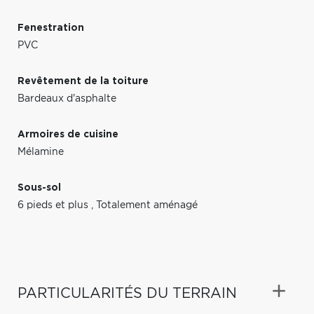
Fenestration
PVC
Revêtement de la toiture
Bardeaux d'asphalte
Armoires de cuisine
Mélamine
Sous-sol
6 pieds et plus
,
Totalement aménagé
PARTICULARITÉS DU TERRAIN