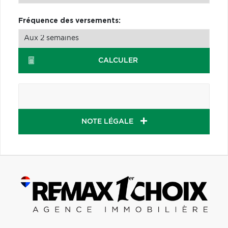
Fréquence des versements:
CALCULER
NOTE LÉGALE