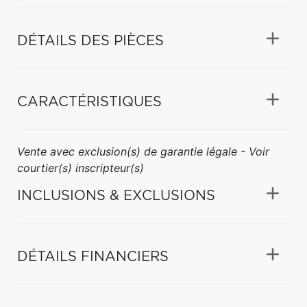
DÉTAILS DES PIÈCES
CARACTÉRISTIQUES
Vente avec exclusion(s) de garantie légale - Voir
courtier(s) inscripteur(s)
INCLUSIONS & EXCLUSIONS
DÉTAILS FINANCIERS