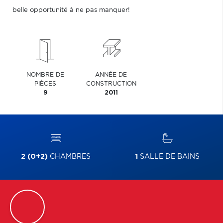
belle opportunité à ne pas manquer!
NOMBRE DE
ANNÉE DE
PIÈCES
CONSTRUCTION
9
2011
2 (0+2)
CHAMBRES
1
SALLE DE BAINS