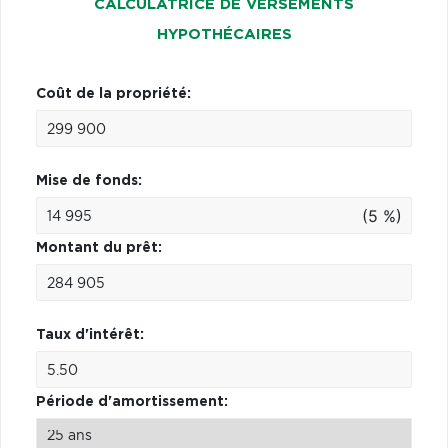
CALCULATRICE DE VERSEMENTS
HYPOTHÉCAIRES
Coût de la propriété:
Mise de fonds:
(5 %)
Montant du prêt:
Taux d'intérêt:
Période d'amortissement: