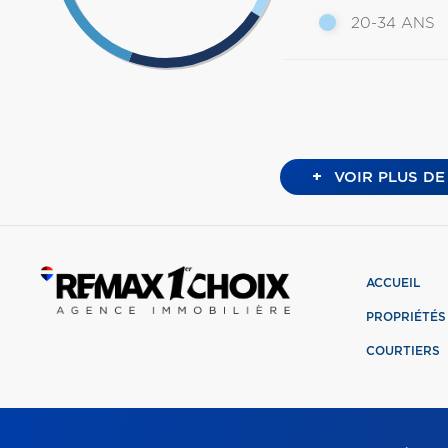
20-34 ANS
+
VOIR PLUS DE
ACCUEIL
PROPRIÉTÉS
COURTIERS