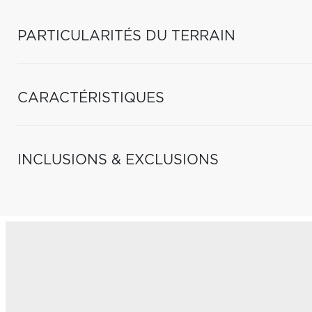
PARTICULARITÉS DU TERRAIN
CARACTÉRISTIQUES
INCLUSIONS & EXCLUSIONS