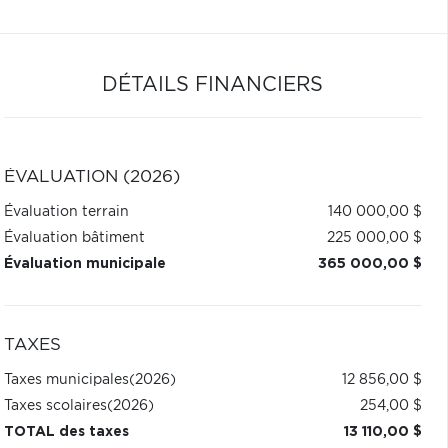
DÉTAILS FINANCIERS
ÉVALUATION (2026)
Évaluation terrain
140 000,00 $
Évaluation bâtiment
225 000,00 $
Évaluation municipale
365 000,00 $
TAXES
Taxes municipales
(2026)
12 856,00 $
Taxes scolaires
(2026)
254,00 $
TOTAL des taxes
13 110,00 $