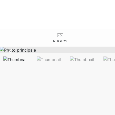
PHOTOS