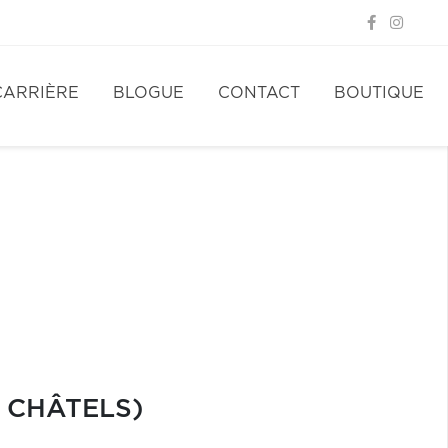
CARRIÈRE
BLOGUE
CONTACT
BOUTIQUE
 CHÂTELS)