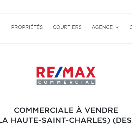
PROPRIÉTÉS
COURTIERS
AGENCE
COMMERCIALE À VENDRE
LA HAUTE-SAINT-CHARLES) (DES