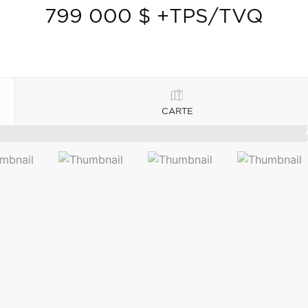
799 000 $ +TPS/TVQ
CARTE