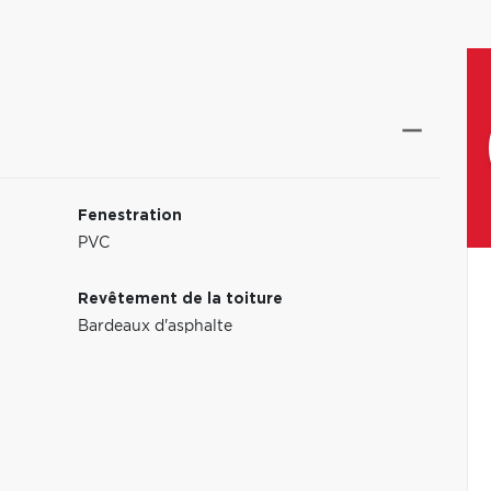
Fenestration
PVC
Revêtement de la toiture
Bardeaux d'asphalte