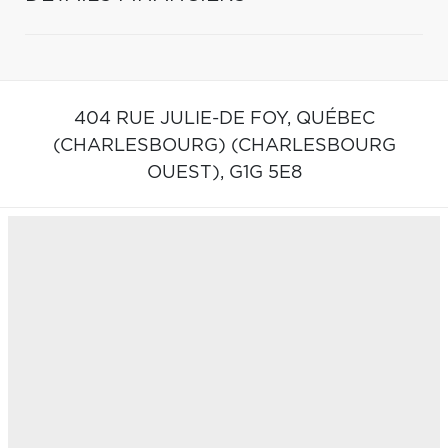
404 RUE JULIE-DE FOY,
QUÉBEC
(CHARLESBOURG) (CHARLESBOURG
OUEST),
G1G 5E8