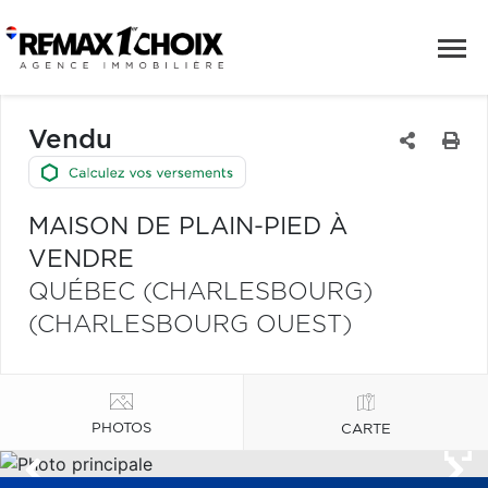
Vendu
MAISON DE PLAIN-PIED À
VENDRE
QUÉBEC (CHARLESBOURG)
(CHARLESBOURG OUEST)
PHOTOS
CARTE