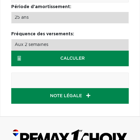
Période d'amortissement:
Fréquence des versements:
CALCULER
NOTE LÉGALE