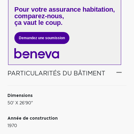
Pour votre
assurance habitation,
comparez-nous,
ça vaut le coup.
Demandez une soumission
PARTICULARITÉS DU BÂTIMENT
Dimensions
50' X 26'90"
Année de construction
1970