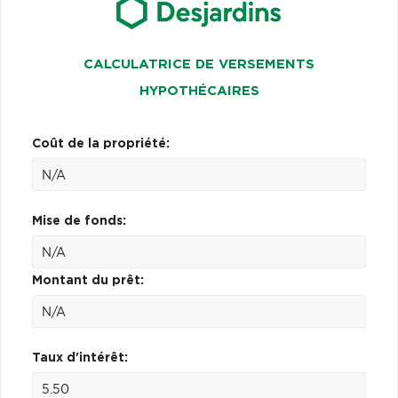
CALCULATRICE DE VERSEMENTS
HYPOTHÉCAIRES
Coût de la propriété:
Mise de fonds:
Montant du prêt:
Taux d'intérêt: