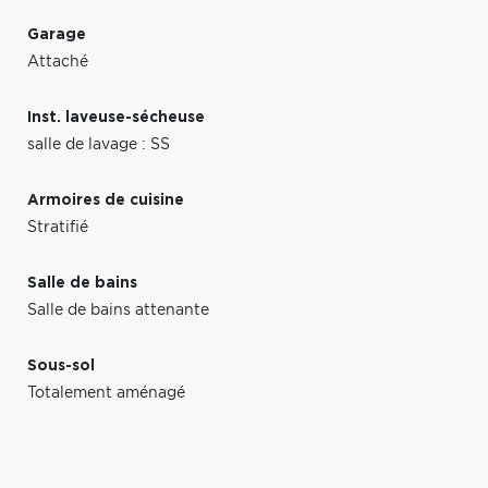
Garage
Attaché
Inst. laveuse-sécheuse
salle de lavage : SS
Armoires de cuisine
Stratifié
Salle de bains
Salle de bains attenante
Sous-sol
Totalement aménagé