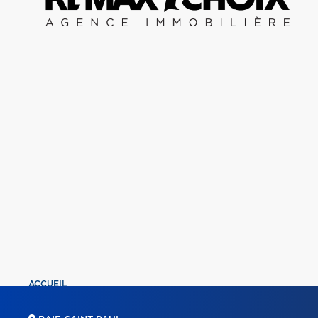
ACCUEIL
PROPRIÉTÉS