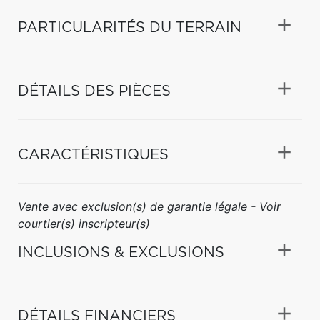
PARTICULARITÉS DU TERRAIN
DÉTAILS DES PIÈCES
CARACTÉRISTIQUES
Vente avec exclusion(s) de garantie légale - Voir
courtier(s) inscripteur(s)
INCLUSIONS & EXCLUSIONS
DÉTAILS FINANCIERS