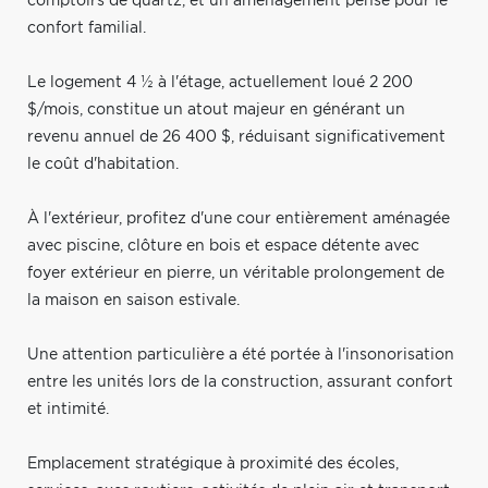
comptoirs de quartz, et un aménagement pensé pour le
confort familial.
Le logement 4 ½ à l'étage, actuellement loué 2 200
$/mois, constitue un atout majeur en générant un
revenu annuel de 26 400 $, réduisant significativement
le coût d'habitation.
À l'extérieur, profitez d'une cour entièrement aménagée
avec piscine, clôture en bois et espace détente avec
foyer extérieur en pierre, un véritable prolongement de
la maison en saison estivale.
Une attention particulière a été portée à l'insonorisation
entre les unités lors de la construction, assurant confort
et intimité.
Emplacement stratégique à proximité des écoles,