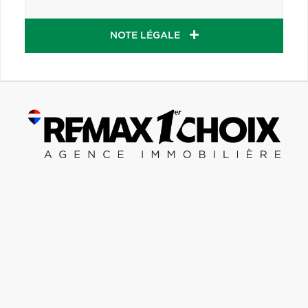
NOTE LÉGALE