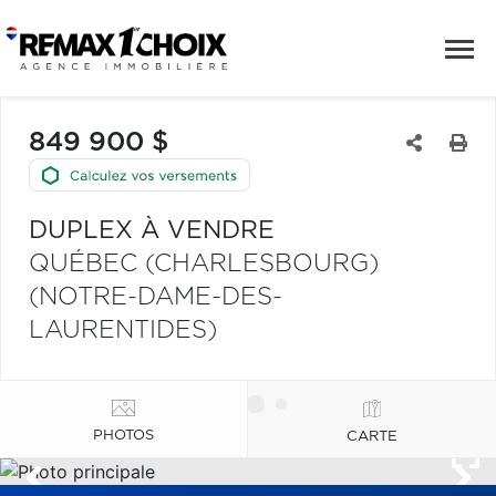
849 900 $
DUPLEX À VENDRE
QUÉBEC (CHARLESBOURG)
(NOTRE-DAME-DES-
LAURENTIDES)
PHOTOS
CARTE