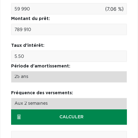
(7.06 %)
Montant du prêt:
Taux d'intérêt:
Période d'amortissement:
Fréquence des versements:
CALCULER