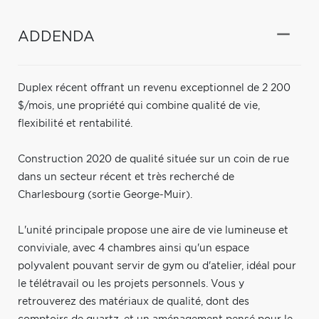
ADDENDA
Duplex récent offrant un revenu exceptionnel de 2 200
$/mois, une propriété qui combine qualité de vie,
flexibilité et rentabilité.
Construction 2020 de qualité située sur un coin de rue
dans un secteur récent et très recherché de
Charlesbourg (sortie George-Muir).
L'unité principale propose une aire de vie lumineuse et
conviviale, avec 4 chambres ainsi qu'un espace
polyvalent pouvant servir de gym ou d'atelier, idéal pour
le télétravail ou les projets personnels. Vous y
retrouverez des matériaux de qualité, dont des