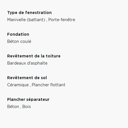
Type de fenestration
Manivelle (battant)
,
Porte-fenêtre
Fondation
Béton coulé
Revêtement de la toiture
Bardeaux d'asphalte
Revêtement de sol
Céramique
,
Plancher flottant
Plancher séparateur
Béton
,
Bois