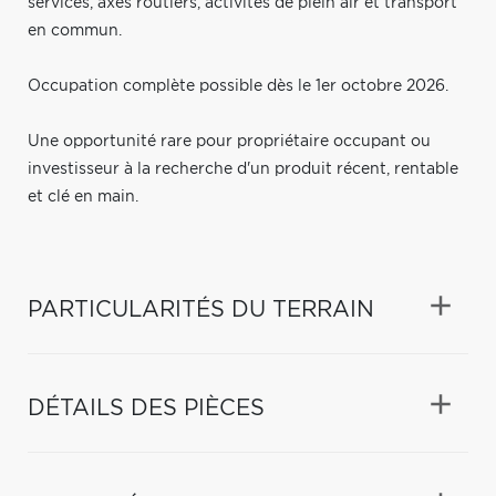
services, axes routiers, activités de plein air et transport
en commun.
Occupation complète possible dès le 1er octobre 2026.
Une opportunité rare pour propriétaire occupant ou
investisseur à la recherche d'un produit récent, rentable
et clé en main.
PARTICULARITÉS DU TERRAIN
DÉTAILS DES PIÈCES