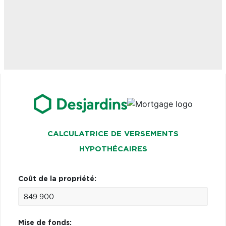
CALCULATRICE DE VERSEMENTS
HYPOTHÉCAIRES
Coût de la propriété:
Mise de fonds: