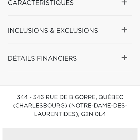
CARACTÉRISTIQUES
INCLUSIONS & EXCLUSIONS
DÉTAILS FINANCIERS
344 - 346 RUE DE BIGORRE,
QUÉBEC
(CHARLESBOURG) (NOTRE-DAME-DES-
LAURENTIDES),
G2N 0L4