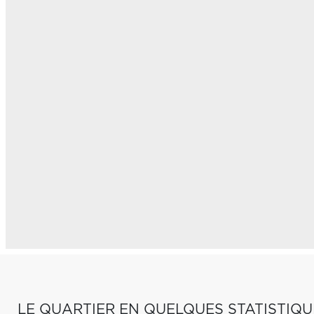
LE QUARTIER EN QUELQUES STATISTIQU