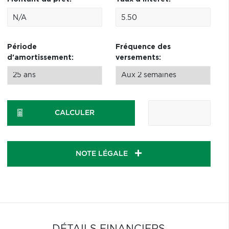
Période
Fréquence des
d'amortissement:
versements:
CALCULER
NOTE LÉGALE