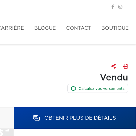
CARRIÈRE
BLOGUE
CONTACT
BOUTIQUE
Vendu
OBTENIR PLUS DE DÉTAILS