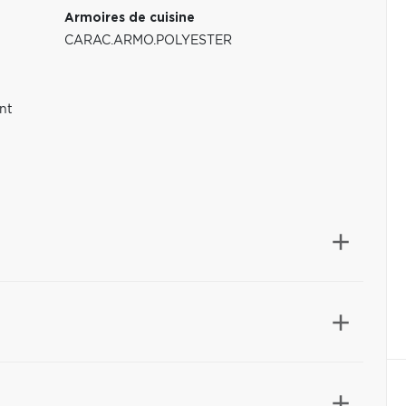
Armoires de cuisine
CARAC.ARMO.POLYESTER
nt