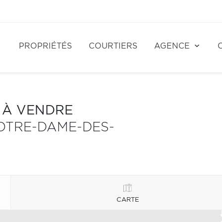
PROPRIÉTÉS
COURTIERS
AGENCE
S À VENDRE
OTRE-DAME-DES-
CARTE