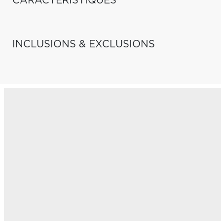
CARACTÉRISTIQUES
INCLUSIONS & EXCLUSIONS