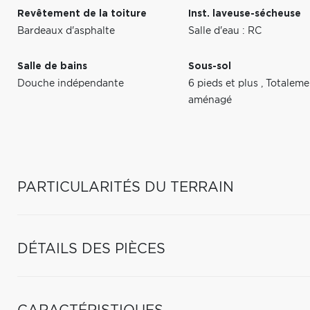
Revêtement de la toiture
Inst. laveuse-sécheuse
Bardeaux d'asphalte
Salle d'eau : RC
Salle de bains
Sous-sol
Douche indépendante
6 pieds et plus
,
Totaleme
aménagé
PARTICULARITÉS DU TERRAIN
DÉTAILS DES PIÈCES