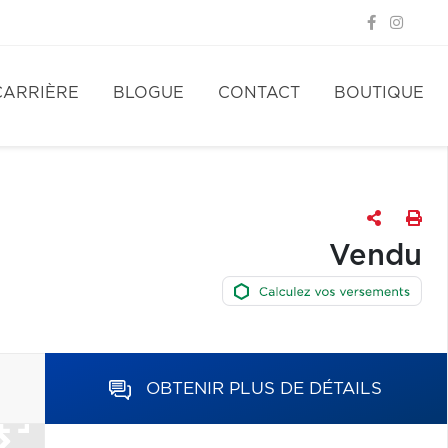
CARRIÈRE
BLOGUE
CONTACT
BOUTIQUE
Vendu
OBTENIR PLUS DE DÉTAILS