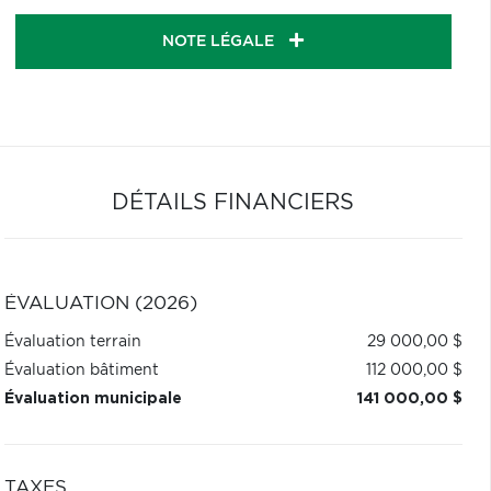
NOTE LÉGALE
DÉTAILS FINANCIERS
ÉVALUATION (2026)
Évaluation terrain
29 000,00 $
Évaluation bâtiment
112 000,00 $
Évaluation municipale
141 000,00 $
TAXES