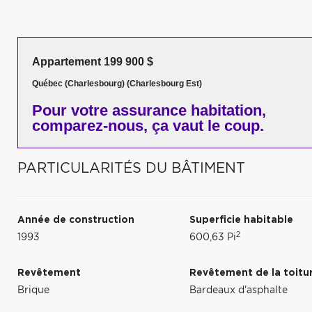
Appartement 199 900 $
Québec (Charlesbourg) (Charlesbourg Est)
Pour votre
assurance habitation,
comparez-nous,
ça vaut le coup.
PARTICULARITÉS DU BÂTIMENT
Année de construction
Superficie habitable
2
1993
600,63 Pi
Revêtement
Revêtement de la toitu
Brique
Bardeaux d'asphalte