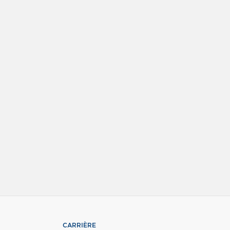
CARRIÈRE