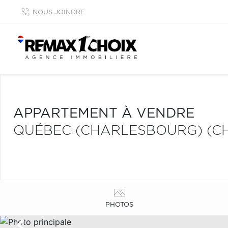
NOUS JOINDRE
APPARTEMENT À VENDRE
QUÉBEC (CHARLESBOURG) (C
PHOTOS