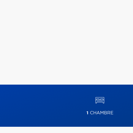
1
CHAMBRE