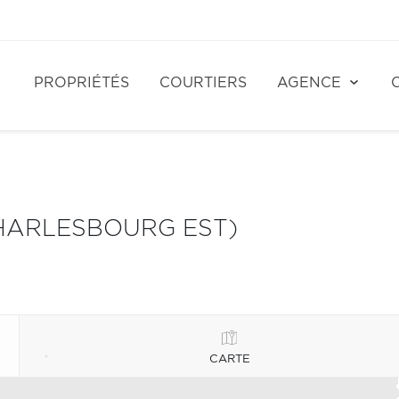
PROPRIÉTÉS
COURTIERS
AGENCE
HARLESBOURG EST)
CARTE