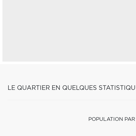
LE QUARTIER EN QUELQUES STATISTIQU
POPULATION PAR