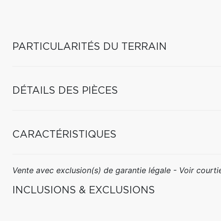
PARTICULARITÉS DU TERRAIN
DÉTAILS DES PIÈCES
CARACTÉRISTIQUES
Vente avec exclusion(s) de garantie légale - Voir courtie
INCLUSIONS & EXCLUSIONS