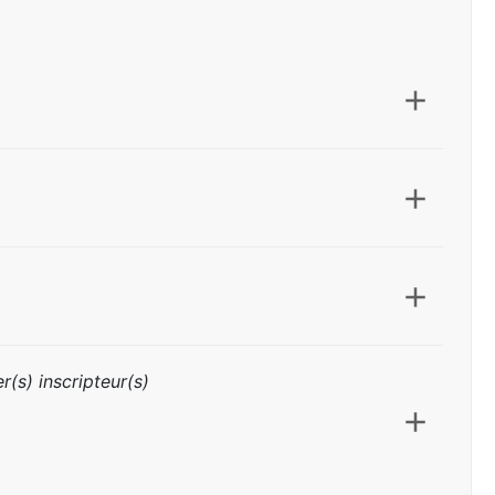
r(s) inscripteur(s)