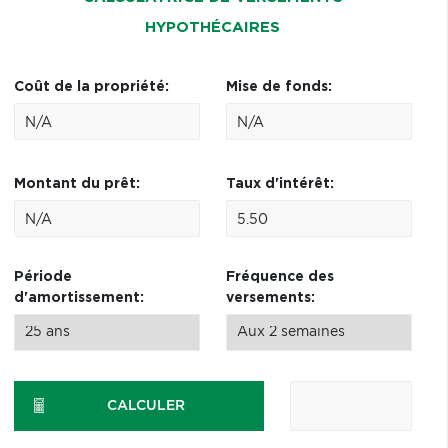
HYPOTHÉCAIRES
Coût de la propriété:
Mise de fonds:
Montant du prêt:
Taux d'intérêt:
Période
Fréquence des
d'amortissement:
versements:
CALCULER