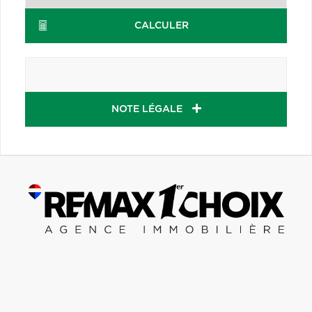
CALCULER
NOTE LÉGALE