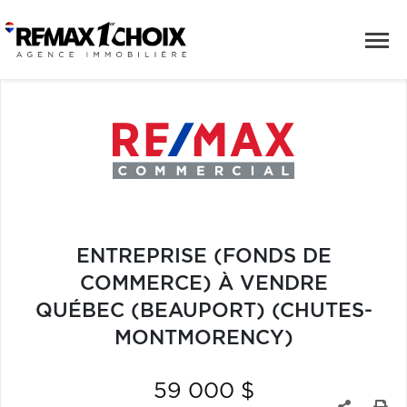
ENTREPRISE (FONDS DE
COMMERCE) À VENDRE
QUÉBEC (BEAUPORT) (CHUTES-
MONTMORENCY)
59 000 $