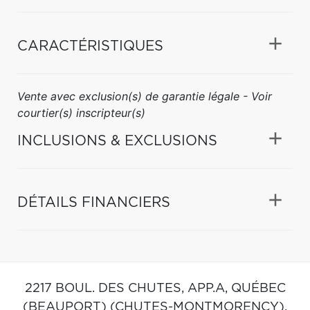
CARACTÉRISTIQUES
Vente avec exclusion(s) de garantie légale - Voir
courtier(s) inscripteur(s)
INCLUSIONS & EXCLUSIONS
DÉTAILS FINANCIERS
2217 BOUL. DES CHUTES, APP.A,
QUÉBEC
(BEAUPORT) (CHUTES-MONTMORENCY),