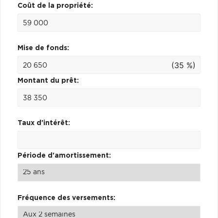
Coût de la propriété:
Mise de fonds:
(35 %)
Montant du prêt:
Taux d'intérêt:
Période d'amortissement:
Fréquence des versements: