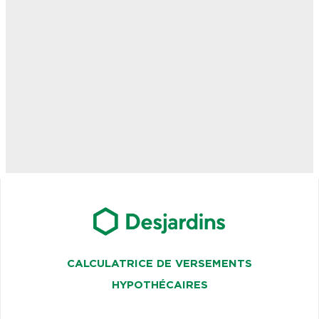
CALCULATRICE DE VERSEMENTS
HYPOTHÉCAIRES