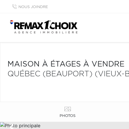
NOUS JOINDRE
MAISON À ÉTAGES À VENDRE
QUÉBEC (BEAUPORT) (VIEUX-
PHOTOS