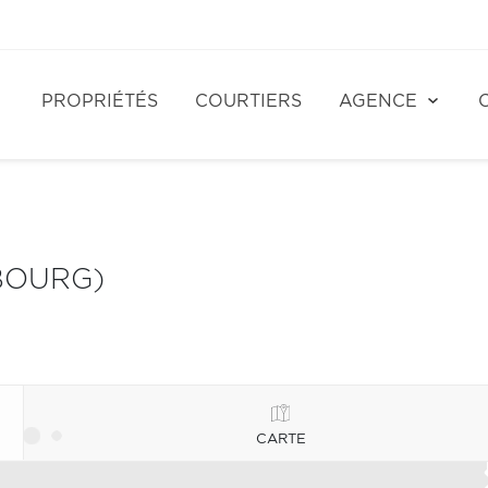
PROPRIÉTÉS
COURTIERS
AGENCE
BOURG)
CARTE