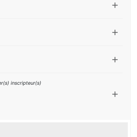
r(s) inscripteur(s)