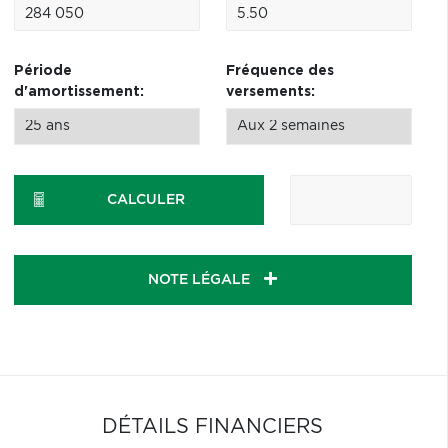
Période
Fréquence des
d'amortissement:
versements:
CALCULER
NOTE LÉGALE
DÉTAILS FINANCIERS