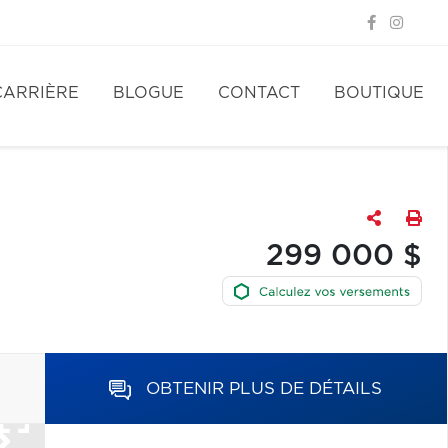
CARRIÈRE
BLOGUE
CONTACT
BOUTIQUE
299 000 $
OBTENIR PLUS DE DÉTAILS