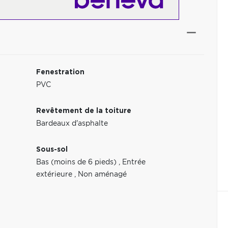
Fenestration
PVC
Revêtement de la toiture
Bardeaux d'asphalte
Sous-sol
Bas (moins de 6 pieds)
,
Entrée
extérieure
,
Non aménagé