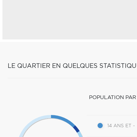
LE QUARTIER EN QUELQUES STATISTIQU
POPULATION PAR
14 ANS ET -