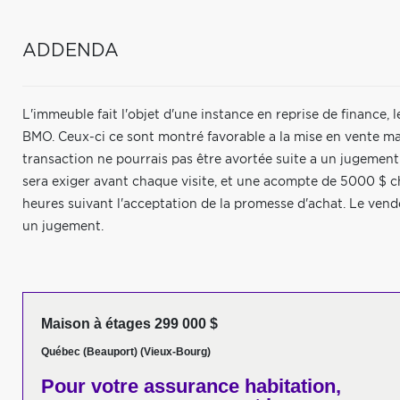
ADDENDA
L'immeuble fait l'objet d'une instance en reprise de finance
BMO. Ceux-ci ce sont montré favorable a la mise en vente ma
transaction ne pourrais pas être avortée suite a un jugement. 
sera exiger avant chaque visite, et une acompte de 5000 $ c
heures suivant l'acceptation de la promesse d'achat. Le vende
un jugement.
Maison à étages 299 000 $
Québec (Beauport) (Vieux-Bourg)
Pour votre
assurance habitation,