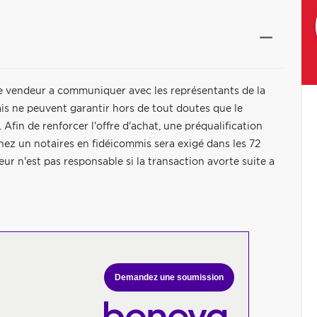
, le vendeur a communiquer avec les représentants de la
is ne peuvent garantir hors de tout doutes que le
Afin de renforcer l'offre d'achat, une préqualification
hez un notaires en fidéicommis sera exigé dans les 72
ur n'est pas responsable si la transaction avorte suite a
Demandez une soumission