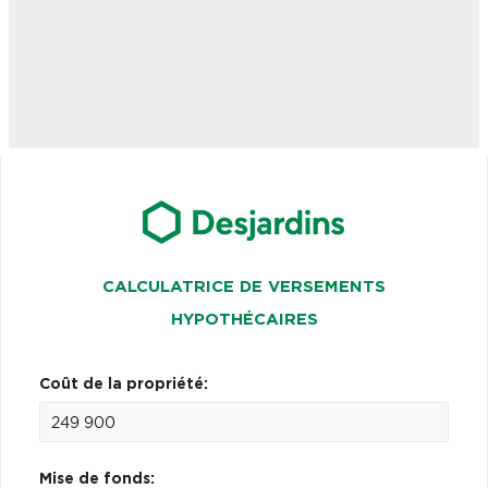
CALCULATRICE DE VERSEMENTS
HYPOTHÉCAIRES
Coût de la propriété:
Mise de fonds: