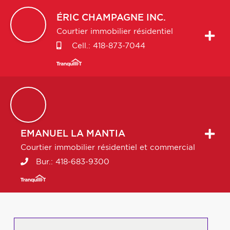
ÉRIC
CHAMPAGNE INC.
Courtier immobilier résidentiel
Cell.:
418-873-7044
EMANUEL
LA MANTIA
Courtier immobilier résidentiel et commercial
Bur.:
418-683-9300