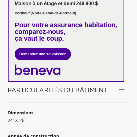
Maison à un étage et demi 249 900 $
Portneuf (Notre-Dame-de-Portneuf)
Pour votre
assurance habitation,
comparez-nous,
ça vaut le coup.
Demandez une soumission
PARTICULARITÉS DU BÂTIMENT
Dimensions
24' X 26'
Année de construction