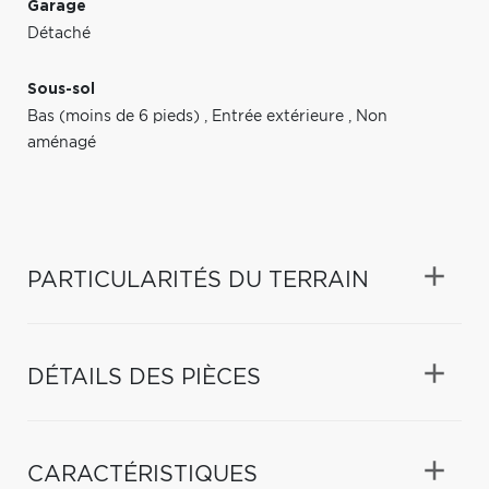
Garage
Détaché
Sous-sol
Bas (moins de 6 pieds)
,
Entrée extérieure
,
Non
aménagé
PARTICULARITÉS DU TERRAIN
DÉTAILS DES PIÈCES
CARACTÉRISTIQUES