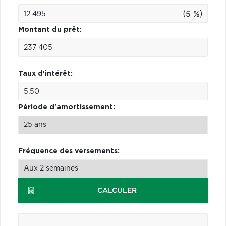
(5 %)
Montant du prêt:
Taux d'intérêt:
Période d'amortissement:
Fréquence des versements:
CALCULER