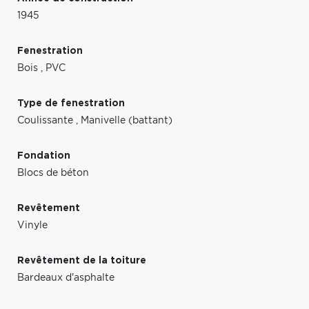
1945
Fenestration
Bois
,
PVC
Type de fenestration
Coulissante
,
Manivelle (battant)
Fondation
Blocs de béton
Revêtement
Vinyle
Revêtement de la toiture
Bardeaux d'asphalte