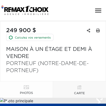
249 900 $
MAISON À UN ÉTAGE ET DEMI À
VENDRE
PORTNEUF (NOTRE-DAME-DE-
PORTNEUF)
PHOTOS
CARTE