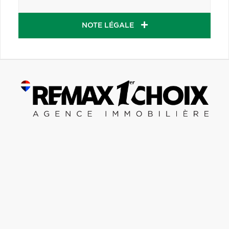
NOTE LÉGALE