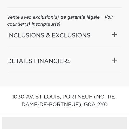
Vente avec exclusion(s) de garantie légale - Voir
courtier(s) inscripteur(s)
INCLUSIONS & EXCLUSIONS
DÉTAILS FINANCIERS
1030 AV. ST-LOUIS,
PORTNEUF (NOTRE-
DAME-DE-PORTNEUF),
G0A 2Y0