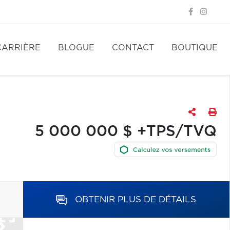
CARRIÈRE
BLOGUE
CONTACT
BOUTIQUE
5 000 000 $ +TPS/TVQ
OBTENIR PLUS DE DÉTAILS