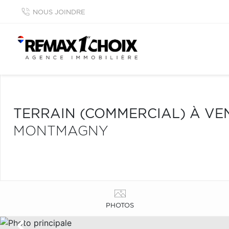
NOUS JOINDRE
TERRAIN (COMMERCIAL) À VE
MONTMAGNY
PHOTOS