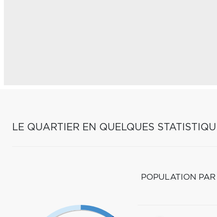
LE QUARTIER EN QUELQUES STATISTIQU
POPULATION PAR