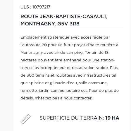
ULS : 10797217
ROUTE JEAN-BAPTISTE-CASAULT,
MONTMAGNY,
G5V 3R8
Emplacement stratégique avec accès facile par
l'autoroute 20 pour un futur projet d'halte routière à
Montmagny avec air de camping. Terrain de 18
hectares pouvant être aménagé pour une station-
service avec dépanneur et restauration rapide. Plus
de 300 terrains et roulottes avec infrastructures tel
que : piscine et glissade d'eau, salle commune,
fermette, jardin communautaire ect. Pour de plus de
détails, n'hésitez pas à nous contacter.
SUPERFICIE DU TERRAIN
:
19 HA