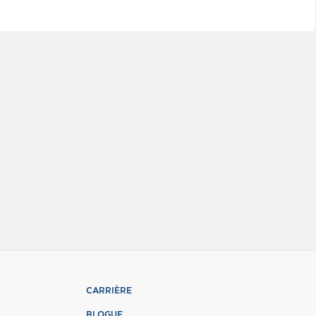
CARRIÈRE
BLOGUE