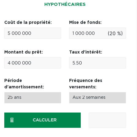
HYPOTHÉCAIRES
Coût de la propriété:
Mise de fonds:
(20 %)
Montant du prêt:
Taux d'intérêt:
Période
Fréquence des
d'amortissement:
versements:
CALCULER