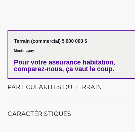
Terrain (commercial) 5 000 000 $
Montmagny
Pour votre
assurance habitation,
comparez-nous,
ça vaut le coup.
PARTICULARITÉS DU TERRAIN
CARACTÉRISTIQUES