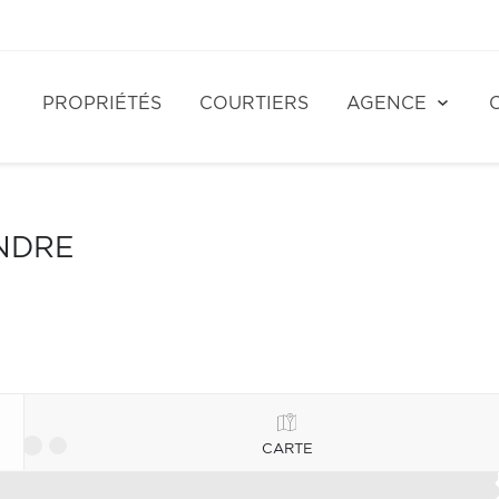
PROPRIÉTÉS
COURTIERS
AGENCE
NDRE
CARTE