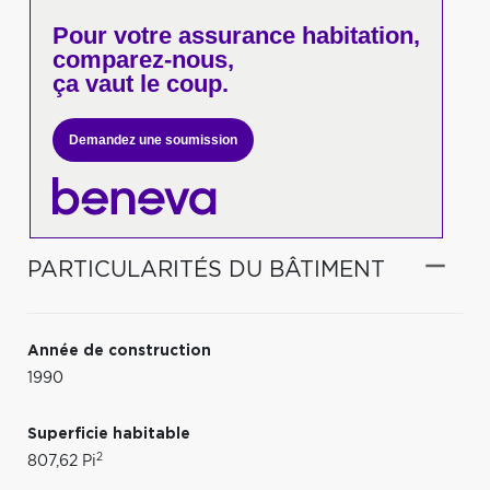
Pour votre
assurance habitation,
comparez-nous,
ça vaut le coup.
Demandez une soumission
PARTICULARITÉS DU BÂTIMENT
Année de construction
1990
Superficie habitable
2
807,62 Pi