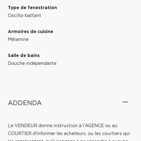
Type de fenestration
Oscillo-battant
Armoires de cuisine
Mélamine
Salle de bains
Douche indépendante
ADDENDA
Le VENDEUR donne instruction à l'AGENCE ou au
COURTIER d'informer les acheteurs, ou les courtiers qui