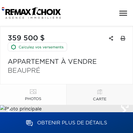
359 500 $
APPARTEMENT À VENDRE
BEAUPRÉ
PHOTOS
CARTE
OBTENIR PLUS DE DÉTAILS