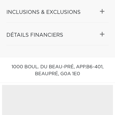
INCLUSIONS & EXCLUSIONS
DÉTAILS FINANCIERS
1000 BOUL. DU BEAU-PRÉ, APP.B6-401,
BEAUPRÉ,
G0A 1E0