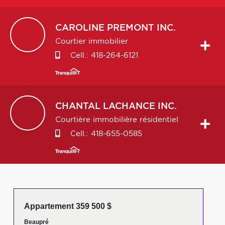
CAROLINE
PREMONT INC.
Courtier immobilier
Cell.:
418-264-6121
CHANTAL
LACHANCE INC.
Courtière immobilière résidentiel
Cell.:
418-655-0585
Appartement 359 500 $
Beaupré