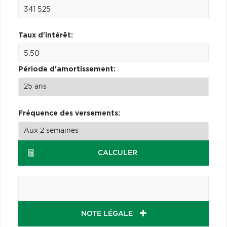
Taux d'intérêt:
Période d'amortissement:
Fréquence des versements:
CALCULER
NOTE LÉGALE