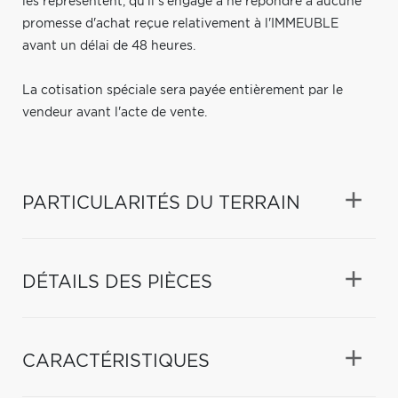
les représentent, qu'il s'engage à ne répondre à aucune
promesse d'achat reçue relativement à l'IMMEUBLE
avant un délai de 48 heures.
La cotisation spéciale sera payée entièrement par le
vendeur avant l'acte de vente.
PARTICULARITÉS DU TERRAIN
DÉTAILS DES PIÈCES
CARACTÉRISTIQUES