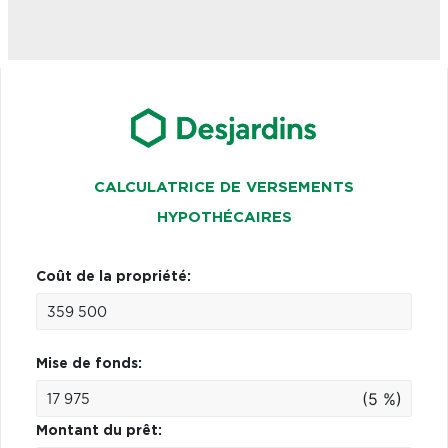
CALCULATRICE DE VERSEMENTS
HYPOTHÉCAIRES
Coût de la propriété:
Mise de fonds:
(5 %)
Montant du prêt: