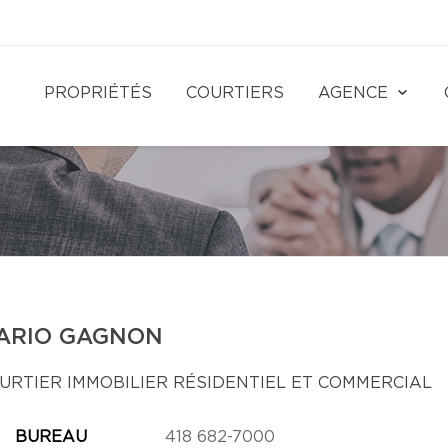
PROPRIÉTÉS
COURTIERS
AGENCE
ARIO GAGNON
URTIER IMMOBILIER RÉSIDENTIEL ET COMMERCIAL
BUREAU
418 682-7000