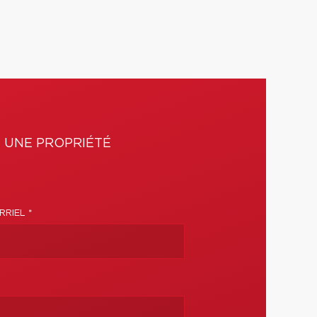
 UNE PROPRIÉTÉ
RIEL *