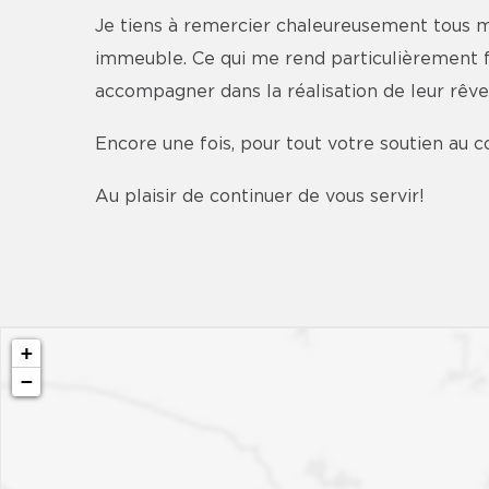
Je tiens à remercier chaleureusement tous mes
immeuble. Ce qui me rend particulièrement fi
accompagner dans la réalisation de leur rêve,
Encore une fois, pour tout votre soutien au 
Au plaisir de continuer de vous servir!
+
−