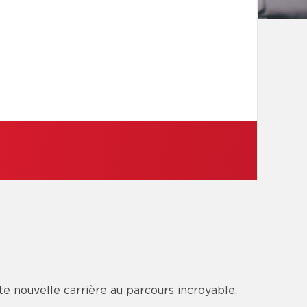
ette nouvelle carrière au parcours incroyable.