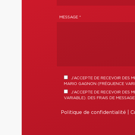
MESSAGE *
J’ACCEPTE DE RECEVOIR DES M
MARIO GAGNON (FRÉQUENCE VARIAB
J’ACCEPTE DE RECEVOIR DES 
VARIABLE). DES FRAIS DE MESSAG
Politique de confidentialité
|
Co