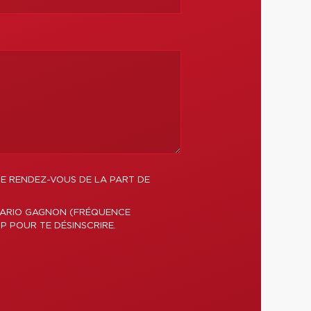
DE RENDEZ-VOUS DE LA PART DE
 MARIO GAGNON (FRÉQUENCE
P POUR TE DÉSINSCRIRE.