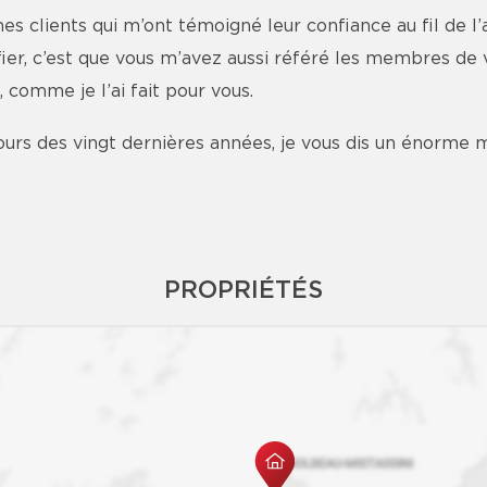
 clients qui m’ont témoigné leur confiance au fil de l’
er, c’est que vous m’avez aussi référé les membres de vo
 comme je l’ai fait pour vous.
cours des vingt dernières années, je vous dis un énorme 
PROPRIÉTÉS