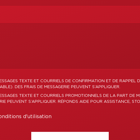
ESSAGES TEXTE ET COURRIELS DE CONFIRMATION ET DE RAPPEL 
LE). DES FRAIS DE MESSAGERIE PEUVENT S’APPLIQUER.
MESSAGES TEXTE ET COURRIELS PROMOTIONNELS DE LA PART DE
ERIE PEUVENT S’APPLIQUER. RÉPONDS AIDE POUR ASSISTANCE, STO
nditions d'utilisation