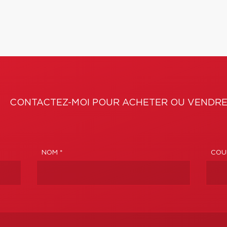
CONTACTEZ-MOI POUR ACHETER OU VENDRE
NOM *
COUR