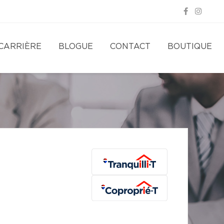
CARRIÈRE
BLOGUE
CONTACT
BOUTIQUE