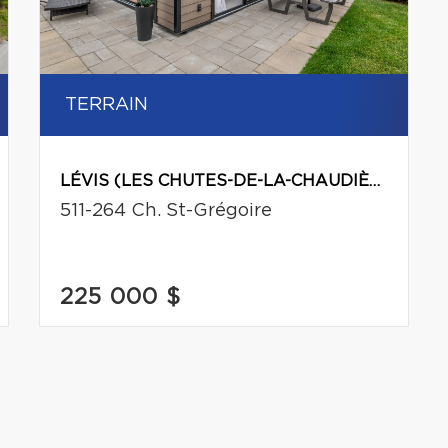
TERRAIN
LÉVIS (LES CHUTES-DE-LA-CHAUDIÈRE-OUEST)
511-264 Ch. St-Grégoire
225 000 $