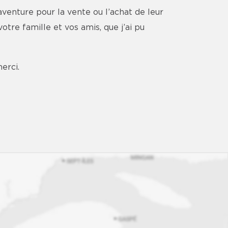
aventure pour la vente ou l’achat de leur
tre famille et vos amis, que j’ai pu
merci.