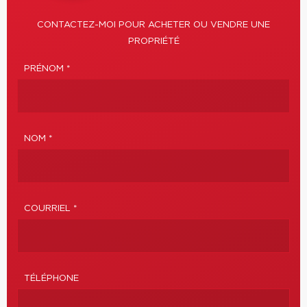
CONTACTEZ-MOI POUR ACHETER OU VENDRE UNE
PROPRIÉTÉ
PRÉNOM *
NOM *
COURRIEL *
TÉLÉPHONE