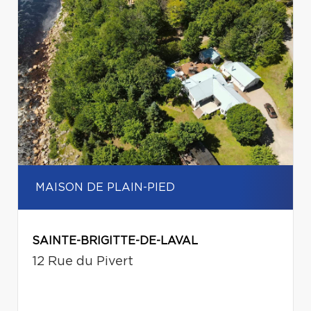
MAISON DE PLAIN-PIED
SAINTE-BRIGITTE-DE-LAVAL
12 Rue du Pivert