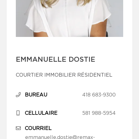
EMMANUELLE DOSTIE
COURTIER IMMOBILIER RÉSIDENTIEL
BUREAU
418 683-9300
CELLULAIRE
581 988-5954
COURRIEL
emmanuelle.dostie@remax-