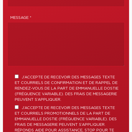
MESSAGE *
J’ACCEPTE DE RECEVOIR DES MESSAGES TEXTE
ET COURRIELS DE CONFIRMATION ET DE RAPPEL DE
RENDEZ-VOUS DE LA PART DE EMMANUELLE DOSTIE
(FRÉQUENCE VARIABLE). DES FRAIS DE MESSAGERIE
PEUVENT S’APPLIQUER.
J’ACCEPTE DE RECEVOIR DES MESSAGES TEXTE
ET COURRIELS PROMOTIONNELS DE LA PART DE
EMMANUELLE DOSTIE (FRÉQUENCE VARIABLE). DES
FRAIS DE MESSAGERIE PEUVENT S’APPLIQUER.
RÉPONDS AIDE POUR ASSISTANCE, STOP POUR TE