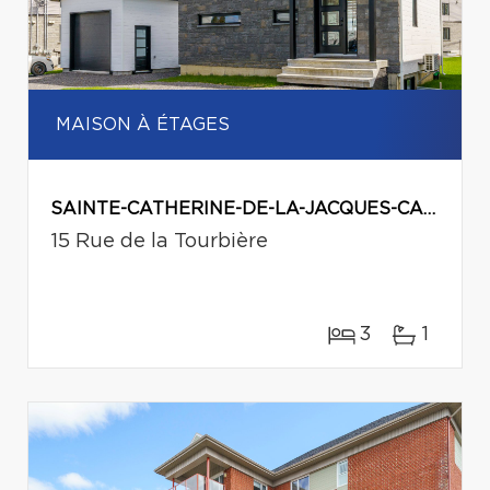
MAISON À ÉTAGES
SAINTE-CATHERINE-DE-LA-JACQUES-CARTIER
15 Rue de la Tourbière
3
1