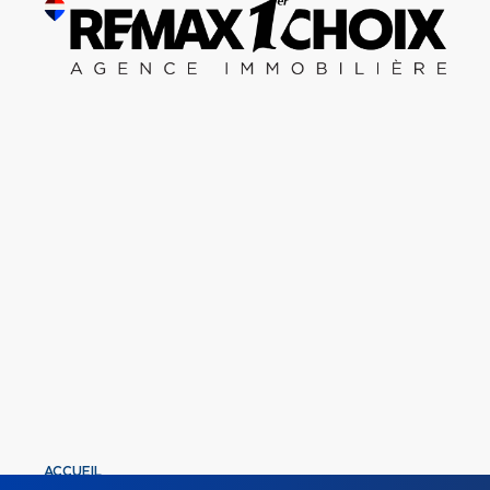
ACCUEIL