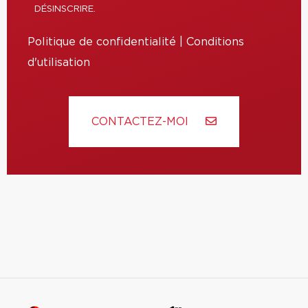
DÉSINSCRIRE.
Politique de confidentialité
|
Conditions
d'utilisation
CONTACTEZ-MOI