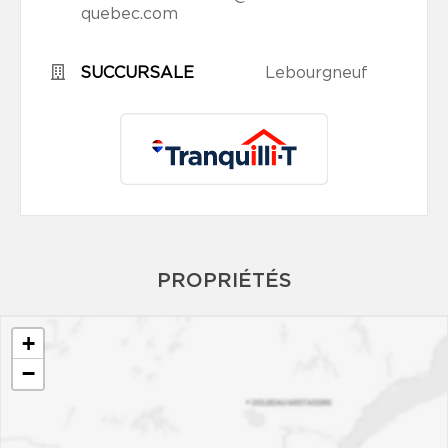
quebec.com
SUCCURSALE
Lebourgneuf
PROPRIÉTÉS
+
−